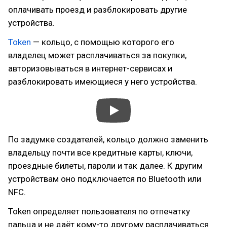
оплачивать проезд и разблокировать другие
устройства.
Token
— кольцо, с помощью которого его
владелец может расплачиваться за покупки,
авторизовываться в интернет-сервисах и
разблокировать имеющиеся у него устройства.
По задумке создателей, кольцо должно заменить
владельцу почти все кредитные карты, ключи,
проездные билеты, пароли и так далее. К другим
устройствам оно подключается по Bluetooth или
NFC.
Token определяет пользователя по отпечатку
пальца и не даёт кому-то другому расплачиваться