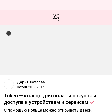
Дарья Хохлова
Офтоп
28.06.2017
Token — кольцо для оплаты покупок и
доступа к устройствам и
сервисам
С помощью кольца можно открывать двери,