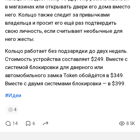
в магазинах или открывать двери его дома вместо
него. Кольцо также следит за привычками
владельца и просит его ещё раз подтвердить
свою личность, если считывает необычные для
него жесты.
Кольцо работает без подзарядки до двух недель.
Стоимость устройства составляет $249. Вместе с
системой блокировки для дверного или
автомобильного замка Token обойдётся в $349.
Вместе с двумя системами блокировки — в $399.
#Идеи
4
14
6
8.5K