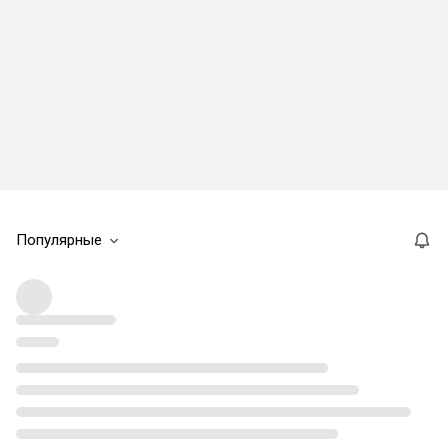
Популярные