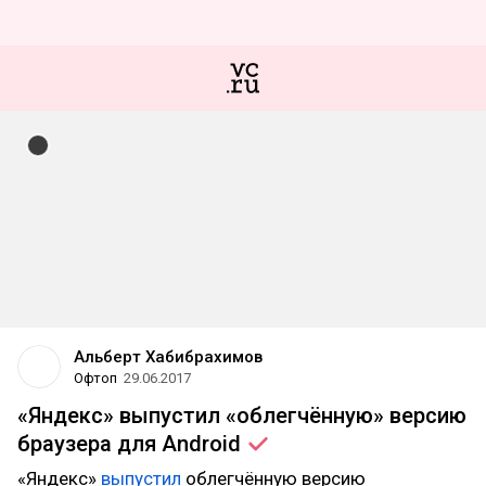
Альберт Хабибрахимов
Офтоп
29.06.2017
«Яндекс» выпустил «облегчённую» версию
браузера для
Android
«Яндекс»
выпустил
облегчённую версию