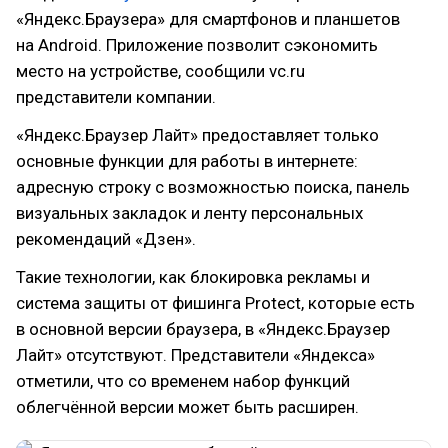
«Яндекс.Браузера» для смартфонов и планшетов
на Android. Приложение позволит сэкономить
место на устройстве, сообщили vc.ru
представители компании.
«Яндекс.Браузер Лайт» предоставляет только
основные функции для работы в интернете:
адресную строку с возможностью поиска, панель
визуальных закладок и ленту персональных
рекомендаций «Дзен».
Такие технологии, как блокировка рекламы и
система защиты от фишинга Protect, которые есть
в основной версии браузера, в «Яндекс.Браузер
Лайт» отсутствуют. Представители «Яндекса»
отметили, что со временем набор функций
облегчённой версии может быть расширен.