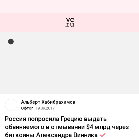
Альберт Хабибрахимов
Офтоп
19.09.2017
Россия попросила Грецию выдать
обвиняемого в отмывании $4 млрд через
биткоины Александра
Винника