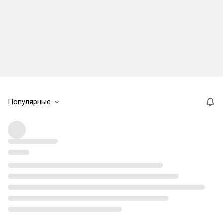
Популярные