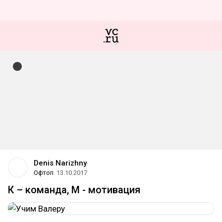
Denis Narizhny
Офтоп
13.10.2017
К – команда, М - мотивация