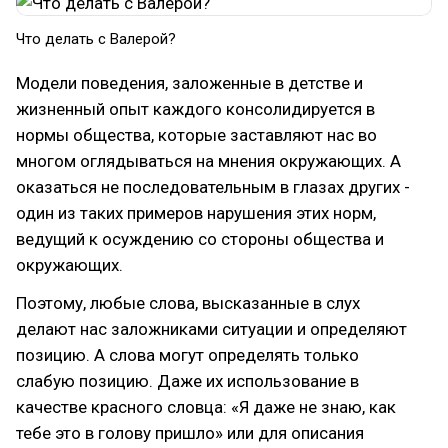
Что делать с Валерой?
Модели поведения, заложенные в детстве и
жизненный опыт каждого консолидируется в
нормы общества, которые заставляют нас во
многом оглядываться на мнения окружающих. А
оказаться не последовательным в глазах других -
один из таких примеров нарушения этих норм,
ведущий к осуждению со стороны общества и
окружающих.
Поэтому, любые слова, высказанные в слух
делают нас заложниками ситуации и определяют
позицию. А слова могут определять только
слабую позицию. Даже их использование в
качестве красного словца: «Я даже не знаю, как
тебе это в голову пришло» или для описания