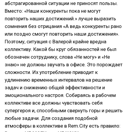
абстрагированной ситуации не приносят пользы.
Вместо: «Наши конкуренты пока не могут
повторить наших достижений.» лучше выразить
сомнения без отрицания «А ведь конкуренты рано
или поздно смогут повторить наши достижения».
Поэтому, ситуация с Валерой крайне вредна
коллективу. Какой бы круг обязанностей не был
обозначен сотруднику, слова «Не могу» и «Не
знаю» не должны звучать в офисе. Это порождает
сложности. Их употребление приводит к
удлинению временных интервалов на решение
задач и снижению общей эффективности и
эмоционального настроя. Собираясь в рабочем
коллективе все должны чувствовать себя
супергероя и, способными свернуть горы и решить
любые задачи. Для создания подобной
атмосферы в коллективе в Rem.City есть правило: