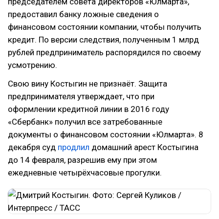
председателем совета директоров «Юлмарта»,
предоставил банку ложные сведения о
финансовом состоянии компании, чтобы получить
кредит. По версии следствия, полученным 1 млрд
рублей предприниматель распорядился по своему
усмотрению.
Свою вину Костыгин не признаёт. Защита
предпринимателя утверждает, что при
оформлении кредитной линии в 2016 году
«Сбербанк» получил все затребованные
документы о финансовом состоянии «Юлмарта». 8
декабря суд
продлил
домашний арест Костыгина
до 14 февраля, разрешив ему при этом
ежедневные четырёхчасовые прогулки.