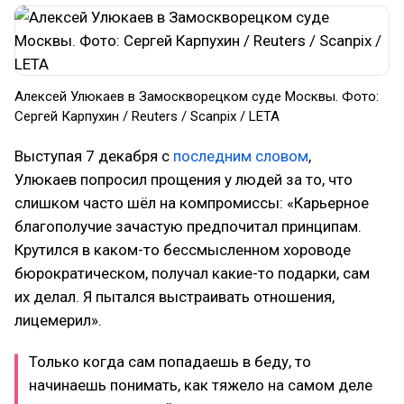
Алексей Улюкаев в Замоскворецком суде Москвы. Фото:
Сергей Карпухин / Reuters / Scanpix / LETA
Выступая 7 декабря с
последним словом
,
Улюкаев попросил прощения у людей за то, что
слишком часто шёл на компромиссы: «Карьерное
благополучие зачастую предпочитал принципам.
Крутился в каком-то бессмысленном хороводе
бюрократическом, получал какие-то подарки, сам
их делал. Я пытался выстраивать отношения,
лицемерил».
Только когда сам попадаешь в беду, то
начинаешь понимать, как тяжело на самом деле