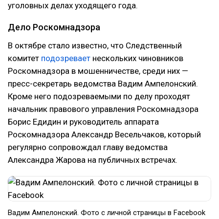
уголовных делах уходящего года.
Дело Роскомнадзора
В октябре стало известно, что Следственный
комитет
подозревает
нескольких чиновников
Роскомнадзора в мошенничестве, среди них —
пресс-секретарь ведомства Вадим Ампелонский.
Кроме него подозреваемыми по делу проходят
начальник правового управления Роскомнадзора
Борис Едидин и руководитель аппарата
Роскомнадзора Александр Весельчаков, который
регулярно сопровождал главу ведомства
Александра Жарова на публичных встречах.
Вадим Ампелонский. Фото с личной страницы в Facebook