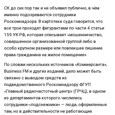
СК до сих пор так и не объявил публично, в чём
именно подозреваются сотрудники
Роскомнадзора. В картотеке суда говорится, что
все трое проходят фигурантами по части 4 статьи
159 УК РФ, которая описывает «мошенничество,
совершенное организованной группой либо в
особо крупном размере или повлекшее лишение
права гражданина на жилое помещение».
По словам нескольких источников «Коммерсанта»,
Business FM и других изданий, дело может быть
связано с выводом средств из
подведомственного Роскомнадзору ФГУП
«Главный радиочастотный центр» (ГРЧЦ), в одном
из департаментов которого числились
сотрудники-«подснежники» — люди, оформленные
там, но в действительности не работающие.