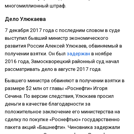
многомиллионный штраф.
Дело Улюкаева
7 декабря 2017 года с последним словом в суде
выступил бывший министр экономического
развития России Алексей Улюкаев, обвиняемый в
получении взятки. Он был
задержан
в ноябре
2016 года, Замоскворецкий районный суд начал
рассматривать дело в августе 2017 года.
Бывшего министра обвиняют в получении взятки в
размере $2 млн от главы «Роснефти» Игоря
Сечина. По версии следствия, Улюкаев просил
деньги в качестве благодарности за
положительное заключение его министерства на
сделку по покупке «Роснефтью» государственно
пакета акций «Башнефти». Чиновника задержали