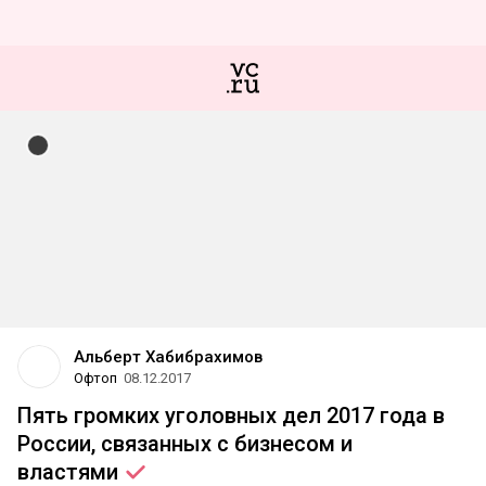
Альберт Хабибрахимов
Офтоп
08.12.2017
Пять громких уголовных дел 2017 года в
России, связанных с бизнесом и
властями