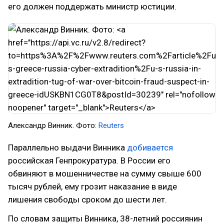
его должен поддержать министр юстиции.
Александр Винник. Фото:
Reuters
Параллельно выдачи Винника
добивается
российская Генпрокуратура. В России его
обвиняют в мошенничестве на сумму свыше 600
тысяч рублей, ему грозит наказание в виде
лишения свободы сроком до шести лет.
По словам защиты Винника, 38-летний россиянин