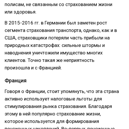
полисам, не связанным со страхованием жизни
или здоровья.
В 2015-2016 гг. в Германии был заметен рост
сегмента страхования транспорта, однако, как и в
США, страховщики потеряли часть прибыли на
природных катастрофах: сильные штормы и
наводнения уничтожили имущество многих
клиентов. Точно такая же неприятность
произошла и с Францией.
Франция
Говоря о Франции, стоит упомянуть, что эта страна
активно использует налоговые льготы для
стимулирования рынка страхования. Благодаря
этому в ней популярно страхование жизни,
которое используется для формирования
пенсионных накоплений. Во-первых, пенсионные