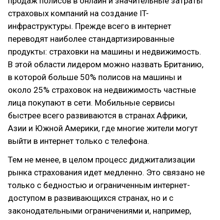
продаж полисов в онлайн и значительные затраты
страховых компаний на создание IT-
инфраструктуры. Прежде всего в интернет
переводят наиболее стандартизированные
продукты: страховки на машины и недвижимость.
В этой области лидером можно назвать Британию,
в которой больше 50% полисов на машины и
около 25% страховок на недвижимость частные
лица покупают в сети. Мобильные сервисы
быстрее всего развиваются в странах Африки,
Азии и Южной Америки, где многие жители могут
выйти в интернет только с телефона.
Тем не менее, в целом процесс диджитализации
рынка страхования идет медленно. Это связано не
только с бедностью и ограниченным интернет-
доступом в развивающихся странах, но и с
законодательными ограничениями и, например,