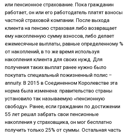
или пенсионное страхование. Пока гражданин
работает, он или его работодатель платят взносы
частной страховой компании. После выхода
клиента на пенсию страховая либо возвращает
ему накопленную сумму взносов, либо делает
ежемесячные выплаты, равные определенному %
от накоплений, в то же время используя
накопления клиента для своих нужд. Для
получения таких выплат ранее нужно было
покупать специальный пожизненный полис –
annuity. В 2015 в Соединенном Королевстве эта
норма была изменена: правительство страны
установило так называемую «пенсионную
свободу». Ранее, если гражданин по достижении
55 лет решал забрать свои пенсионные
накопления у страховщика, он мог бесплатно
получить только 25% от суммы. Остальная часть