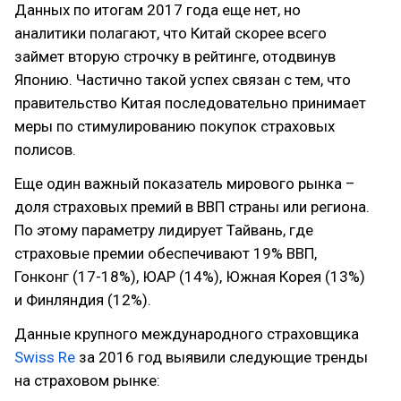
Данных по итогам 2017 года еще нет, но
аналитики полагают, что Китай скорее всего
займет вторую строчку в рейтинге, отодвинув
Японию. Частично такой успех связан с тем, что
правительство Китая последовательно принимает
меры по стимулированию покупок страховых
полисов.
Еще один важный показатель мирового рынка –
доля страховых премий в ВВП страны или региона.
По этому параметру лидирует Тайвань, где
страховые премии обеспечивают 19% ВВП,
Гонконг (17-18%), ЮАР (14%), Южная Корея (13%)
и Финляндия (12%).
Данные крупного международного страховщика
Swiss Re
за 2016 год выявили следующие тренды
на страховом рынке: