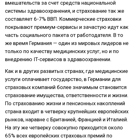
вмешательств за счет средств национальной
системы здравоохранения, и страхование так же
составляет 6-7% ВВП. Коммерческие страховки
покрывают премиум-сервисы и зачастую идут как
часть социального пакета от работодателя. В то
же время Германия — один из мировых лидеров не
только по качеству медицинских услуг, но и по
внедрению IT-сервисов в здравоохранении.
Как и в других развитых странах, где медицинские
услуги оплачивает государство, в Германии для
страховых компаний более значимым становится
страхование имущества, ответственности и жизни.
По страхованию жизни и пенсионных накоплений
страна входит в четверку крупнейших европейских
рынков, наравне с Британией, Францией и Италией.
На эту же четверку совокупно приходится около
65% всех европейских страховых премий по