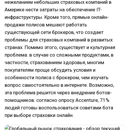
нежеланием небольших страховых компаний в
Америке нести затраты на обеспечение IT-
инфраструктуры. Кроме того, прямые онлайн-
продажи полисов мешают работать
существующей сети брокеров, что создает
проблемы для страховых компаний в развитых
странах. Помимо этого, существует и культурная
проблема: в случае со сложными продуктами, в
частности, страхованием здоровья, многим
покупателям проще обсудить условия и
особенности полиса с брокером, чем изучать
вопрос самостоятельно в интернете. Возможно,
эта проблема решится через внедрение ботов-
помощников: согласно опросу Accenture, 71%
людей готовы воспользоваться советами бота
при выборе страховки онлайн.