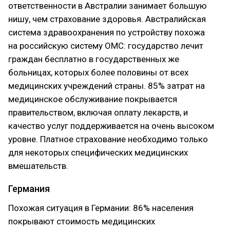
ответственности в Австралии занимает большую
нишу, чем страхование здоровья. Австралийская
система здравоохранения по устройству похожа
на российскую систему ОМС: государство лечит
граждан бесплатно в государственных же
больницах, которых более половины от всех
медицинских учреждений страны. 85% затрат на
медицинское обслуживание покрывается
правительством, включая оплату лекарств, и
качество услуг поддерживается на очень высоком
уровне. Платное страхование необходимо только
для некоторых специфических медицинских
вмешательств.
Германия
Похожая ситуация в Германии: 86% населения
покрывают стоимость медицинских