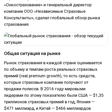
«Онкострахование» и генеральный директор
компании ООО «Независимые Страховые
Консультанты», сделал глобальный обзор рынка
страхования.
Общая ситуация на рынке
Рынок страхования в каждой стране оценивается
по объему и темпам роста реальных страховых
премий (real premium growth), то есть средств,
которые страховые компании получают от
продажи полисов. В 2016 году мировыми
лидерами по этому показателю были США — $1,35
триллионов страховых премий в год, Япония —
$471 миллиард, и Китай — $466 миллиардов.