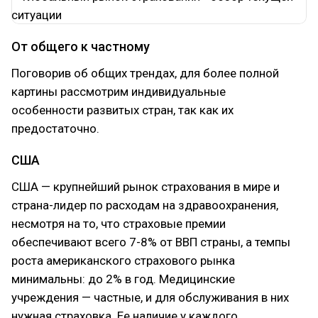
От общего к частному
Поговорив об общих трендах, для более полной
картины рассмотрим индивидуальные
особенности развитых стран, так как их
предостаточно.
США
США — крупнейший рынок страхования в мире и
страна-лидер по расходам на здравоохранения,
несмотря на то, что страховые премии
обеспечивают всего 7-8% от ВВП страны, а темпы
роста американского страхового рынка
минимальны: до 2% в год. Медицинские
учреждения — частные, и для обслуживания в них
нужная страховка. Ее наличие у каждого