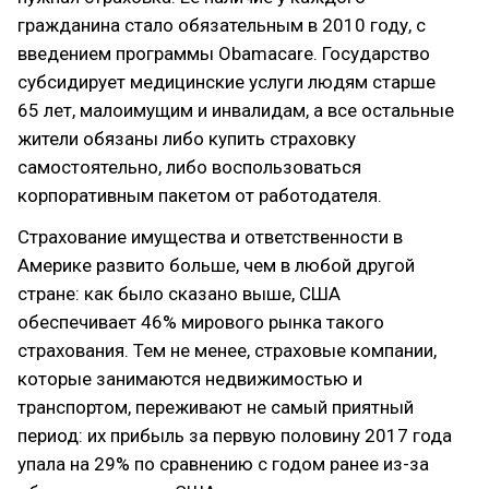
гражданина стало обязательным в 2010 году, с
введением программы Obamacare. Государство
субсидирует медицинские услуги людям старше
65 лет, малоимущим и инвалидам, а все остальные
жители обязаны либо купить страховку
самостоятельно, либо воспользоваться
корпоративным пакетом от работодателя.
Страхование имущества и ответственности в
Америке развито больше, чем в любой другой
стране: как было сказано выше, США
обеспечивает 46% мирового рынка такого
страхования. Тем не менее, страховые компании,
которые занимаются недвижимостью и
транспортом, переживают не самый приятный
период: их прибыль за первую половину 2017 года
упала на 29% по сравнению с годом ранее из-за