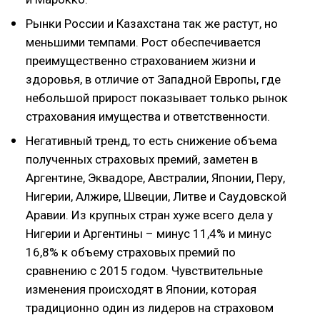
Рынки России и Казахстана так же растут, но
меньшими темпами. Рост обеспечивается
преимущественно страхованием жизни и
здоровья, в отличие от Западной Европы, где
небольшой прирост показывает только рынок
страхования имущества и ответственности.
Негативный тренд, то есть снижение объема
полученных страховых премий, заметен в
Аргентине, Эквадоре, Австралии, Японии, Перу,
Нигерии, Алжире, Швеции, Литве и Саудовской
Аравии. Из крупных стран хуже всего дела у
Нигерии и Аргентины – минус 11,4% и минус
16,8% к объему страховых премий по
сравнению с 2015 годом. Чувствительные
изменения происходят в Японии, которая
традиционно один из лидеров на страховом