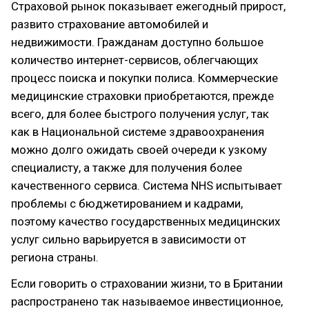
Страховой рынок показывает ежегодный прирост,
развито страхование автомобилей и
недвижимости. Гражданам доступно большое
количество интернет-сервисов, облегчающих
процесс поиска и покупки полиса. Коммерческие
медицинские страховки приобретаются, прежде
всего, для более быстрого получения услуг, так
как в Национальной системе здравоохранения
можно долго ожидать своей очереди к узкому
специалисту, а также для получения более
качественного сервиса. Система NHS испытывает
проблемы с бюджетированием и кадрами,
поэтому качество государственных медицинских
услуг сильно варьируется в зависимости от
региона страны.
Если говорить о страховании жизни, то в Британии
распространено так называемое инвестиционное,