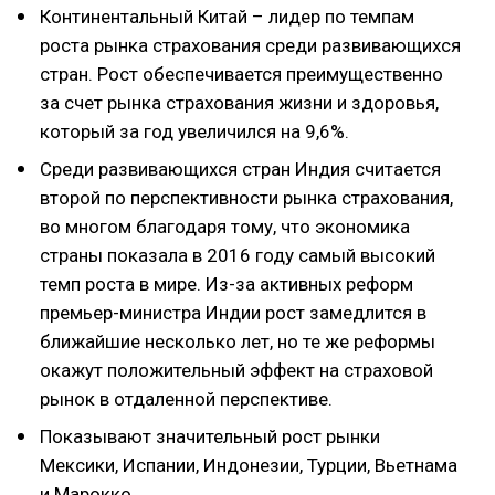
Континентальный Китай – лидер по темпам
роста рынка страхования среди развивающихся
стран. Рост обеспечивается преимущественно
за счет рынка страхования жизни и здоровья,
который за год увеличился на 9,6%.
Среди развивающихся стран Индия считается
второй по перспективности рынка страхования,
во многом благодаря тому, что экономика
страны показала в 2016 году самый высокий
темп роста в мире. Из-за активных реформ
премьер-министра Индии рост замедлится в
ближайшие несколько лет, но те же реформы
окажут положительный эффект на страховой
рынок в отдаленной перспективе.
Показывают значительный рост рынки
Мексики, Испании, Индонезии, Турции, Вьетнама
и Марокко.