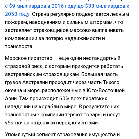
с $9 миллиардов в 2016 году до $33 миллиардов к
2050 году
. Страна регулярно подвергается лесным
пожарам, наводнениям и сильным штормам, что
заставляет страховщиков массово выплачивать
компенсации за потерю недвижимости и
транспорта.
Морское пиратство — еще один нестандартный
страховой риск, с которым приходится работать
австралийским страховщикам. Большая часть
грузов Австралии проходит через часть Тихого
океана и моря, расположенные в Юго-Восточной
Азии. Там происходит 60% всех пиратских
нападений на корабли в мире. В результате них
транспортные компании теряют товары и несут
убытки за задержки перед клиентами.
Упомянутый сегмент страхования имущества и