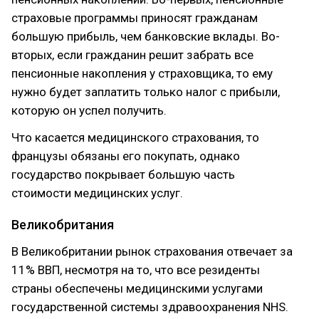
страховые программы приносят гражданам
большую прибыль, чем банковские вклады. Во-
вторых, если гражданин решит забрать все
пенсионные накопления у страховщика, то ему
нужно будет заплатить только налог с прибыли,
которую он успел получить.
Что касается медицинского страхования, то
французы обязаны его покупать, однако
государство покрывает большую часть
стоимости медицинских услуг.
Великобритания
В Великобритании рынок страхования отвечает за
11% ВВП, несмотря на то, что все резиденты
страны обеспечены медицинскими услугами
государственной системы здравоохранения NHS.