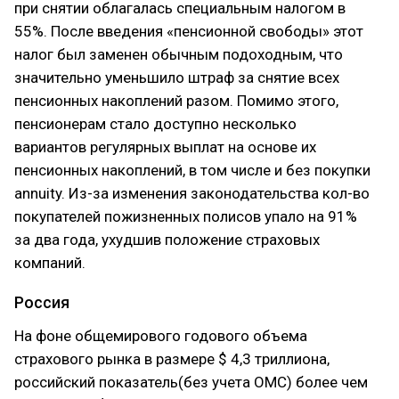
при снятии облагалась специальным налогом в
55%. После введения «пенсионной свободы» этот
налог был заменен обычным подоходным, что
значительно уменьшило штраф за снятие всех
пенсионных накоплений разом. Помимо этого,
пенсионерам стало доступно несколько
вариантов регулярных выплат на основе их
пенсионных накоплений, в том числе и без покупки
annuity. Из-за изменения законодательства кол-во
покупателей пожизненных полисов упало на 91%
за два года, ухудшив положение страховых
компаний.
Россия
На фоне общемирового годового объема
страхового рынка в размере $ 4,3 триллиона,
российский показатель(без учета ОМС) более чем