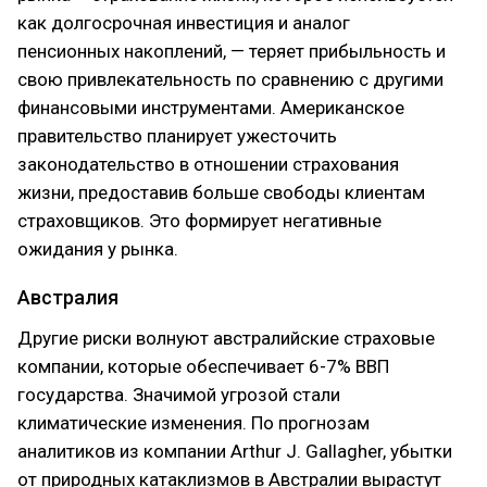
как долгосрочная инвестиция и аналог
пенсионных накоплений, — теряет прибыльность и
свою привлекательность по сравнению с другими
финансовыми инструментами. Американское
правительство планирует ужесточить
законодательство в отношении страхования
жизни, предоставив больше свободы клиентам
страховщиков. Это формирует негативные
ожидания у рынка.
Австралия
Другие риски волнуют австралийские страховые
компании, которые обеспечивает 6-7% ВВП
государства. Значимой угрозой стали
климатические изменения. По прогнозам
аналитиков из компании Arthur J. Gallagher, убытки
от природных катаклизмов в Австралии вырастут