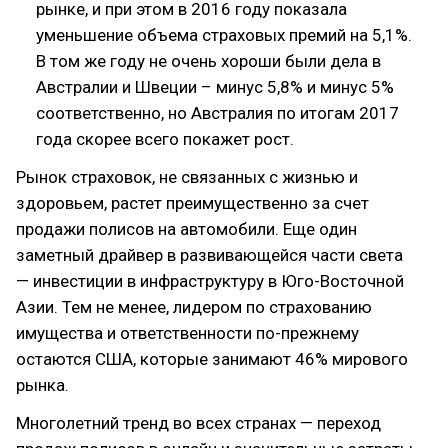
рынке, и при этом в 2016 году показала
уменьшение объема страховых премий на 5,1%.
В том же году не очень хороши были дела в
Австралии и Швеции – минус 5,8% и минус 5%
соответственно, но Австралия по итогам 2017
года скорее всего покажет рост.
Рынок страховок, не связанных с жизнью и
здоровьем, растет преимущественно за счет
продажи полисов на автомобили. Еще один
заметный драйвер в развивающейся части света
— инвестиции в инфраструктуру в Юго-Восточной
Азии. Тем не менее, лидером по страхованию
имущества и ответственности по-прежнему
остаются США, которые занимают 46% мирового
рынка.
Многолетний тренд во всех странах — переход