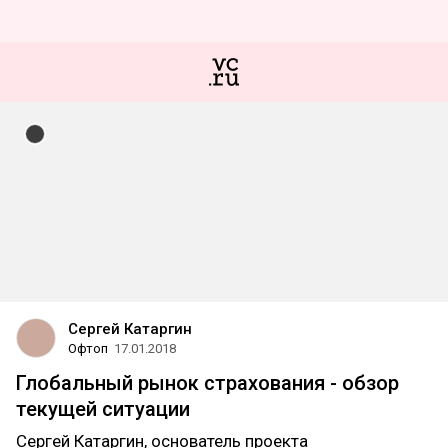
Сергей Катаргин
Офтоп
17.01.2018
Глобальный рынок страхования - обзор
текущей ситуации
Сергей Катаргин, основатель проекта