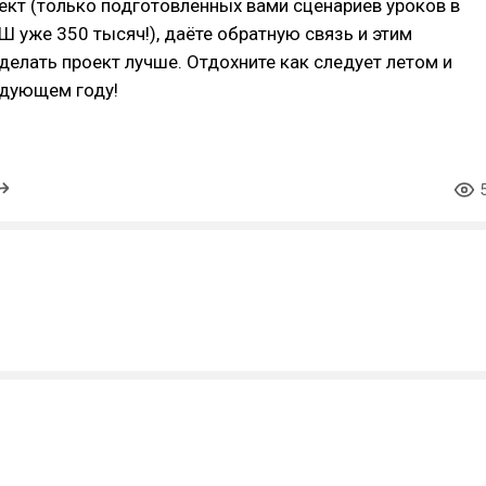
ект (только подготовленных вами сценариев уроков в
 уже 350 тысяч!), даёте обратную связь и этим
делать проект лучше. Отдохните как следует летом и
едующем году!