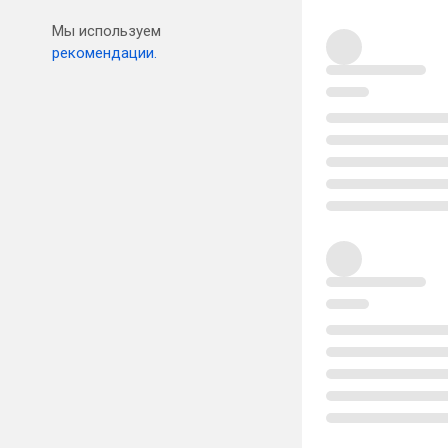
Мы используем
рекомендации.