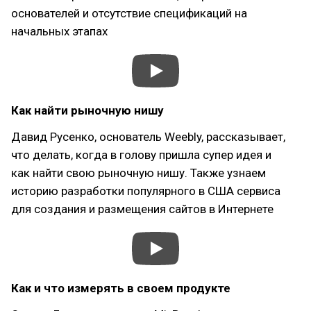
основателей и отсутствие спецификаций на
начальных этапах
Как найти рыночную нишу
Давид Русенко, основатель Weebly, рассказывает,
что делать, когда в голову пришла супер идея и
как найти свою рыночную нишу. Также узнаем
историю разработки популярного в США сервиса
для создания и размещения сайтов в Интернете
Как и что измерять в своем продукте