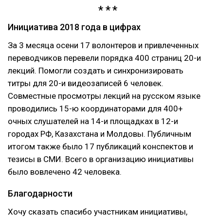
Инициатива 2018 года в цифрах
За 3 месяца осени 17 волонтеров и привлеченных
переводчиков перевели порядка 400 страниц 20-и
лекций. Помогли создать и синхронизировать
титры для 20-и видеозаписей 6 человек.
Совместные просмотры лекций на русском языке
проводились 15-ю координаторами для 400+
очных слушателей на 14-и площадках в 12-и
городах РФ, Казахстана и Молдовы. Публичным
итогом также было 17 публикаций конспектов и
тезисы в СМИ. Всего в организацию инициативы
было вовлечено 42 человека.
Благодарности
Хочу сказать спасибо участникам инициативы,