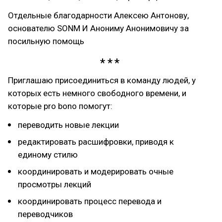
Отдельные благодарности Алексею Антонову,
основателю SONM И Анониму Анонимовичу за
посильную помощь
Приглашаю присоединиться в команду людей, у
которых есть немного свободного времени, и
которые pro bono помогут:
переводить новые лекции
редактировать расшифровки, приводя к
единому стилю
координировать и модерировать очные
просмотры лекций
координировать процесс перевода и
переводчиков