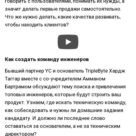
говорить с пользователями, понимать их нужды, а
значит делать первые продажи самостоятельно.
Что же нужно делать, какие качества развивать,
чтобы находить клиентов?
Как создать команду инженеров
Бывший партнер YC и основатель TripleByte Хардж
Таггар вместе с со-учредителем Амманом
Бартрамом обсуждают тему поиска и привлечения
топовых инженеров, которые будут строить ваш
продукт. Узнаем, где искать техническую команду,
как собеседовать и нужны ли домашние задания
кандидату. И должно ли последнее слово
оставаться за основателем, а не за техническим
директором?