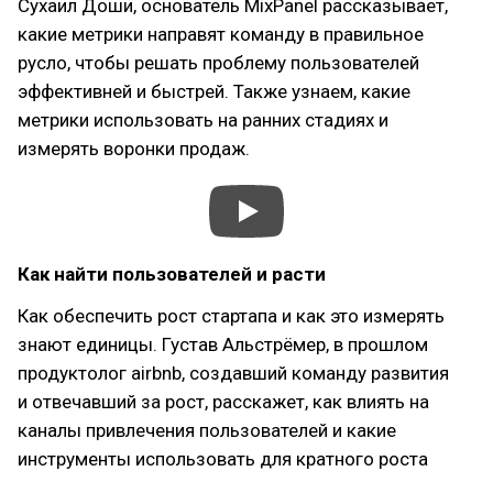
Сухаил Доши, основатель MixPanel рассказывает,
какие метрики направят команду в правильное
русло, чтобы решать проблему пользователей
эффективней и быстрей. Также узнаем, какие
метрики использовать на ранних стадиях и
измерять воронки продаж.
Как найти пользователей и расти
Как обеспечить рост стартапа и как это измерять
знают единицы. Густав Альстрёмер, в прошлом
продуктолог airbnb, создавший команду развития
и отвечавший за рост, расскажет, как влиять на
каналы привлечения пользователей и какие
инструменты использовать для кратного роста