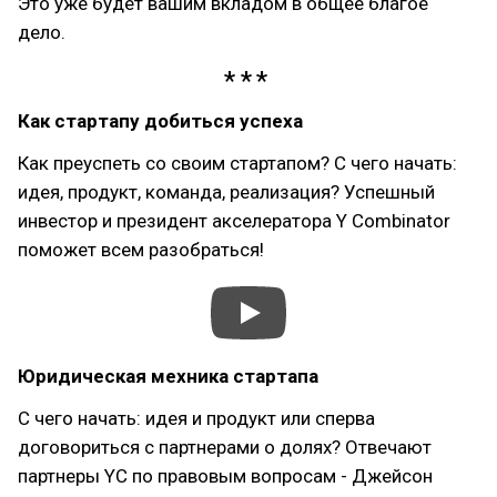
Это уже будет вашим вкладом в общее благое
дело.
Как стартапу добиться успеха
Как преуспеть со своим стартапом? С чего начать:
идея, продукт, команда, реализация? Успешный
инвестор и президент акселератора Y Combinator
поможет всем разобраться!
Юридическая мехника стартапа
С чего начать: идея и продукт или сперва
договориться с партнерами о долях? Отвечают
партнеры YC по правовым вопросам - Джейсон