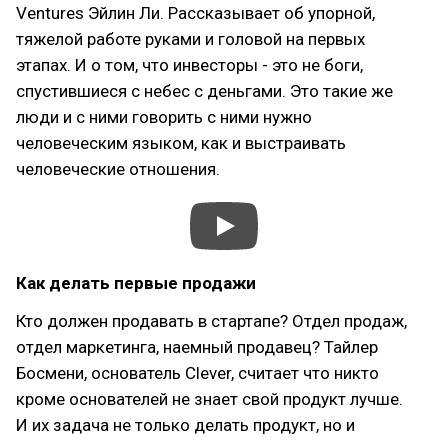
Ventures Эйлин Ли. Рассказывает об упорной,
тяжелой работе руками и головой на первых
этапах. И о том, что инвесторы - это не боги,
спустившиеся с небес с деньгами. Это такие же
люди и с ними говорить с ними нужно
человеческим языком, как и выстраивать
человеческие отношения.
Как делать первые продажи
Кто должен продавать в стартапе? Отдел продаж,
отдел маркетинга, наемный продавец? Тайлер
Босмени, основатель Clever, считает что никто
кроме основателей не знает свой продукт лучше.
И их задача не только делать продукт, но и