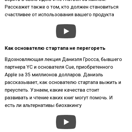
Расскажет также о том, кто должен становиться
счастливее от использования вашего продукта
Как основателю стартапа не перегореть
Вдохновляющая лекция Даниэля Гросса, бывшего
партнера YC и основателя Сue, приобретенного
Apple за 35 миллионов долларов. Даниэль
рассказывает, как основателю стартапа выжить и
преуспеть. Узнаем, какие качества стоит
развивать и чтение каких книг могут помочь. И
есть ли альтернативы биохакингу