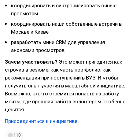
координировать и синхронизировать очные
просмотры
координировать наши собственные встречи в
Москве и Киеве
разработать мини CRM для управления
анонсами просмотров
Зачем участвовать?
Это может пригодится как
строчка в резюме, как часть портфолио, как
рекомендация при поступлении в ВУЗ. И чтобы
получить опыт участия в масштабной инициативе.
Возможно, кто-то стремится попасть на работу
мечты, где прошлая работа волонтером особенно
ценится.
Присоединиться к инициативе
110