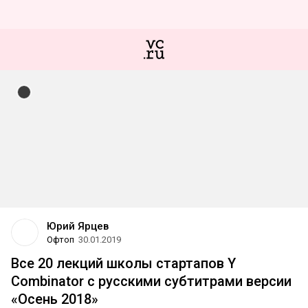
Юрий Ярцев
Офтоп
30.01.2019
Все 20 лекций школы стартапов Y
Combinator с русскими субтитрами версии
«Осень 2018»