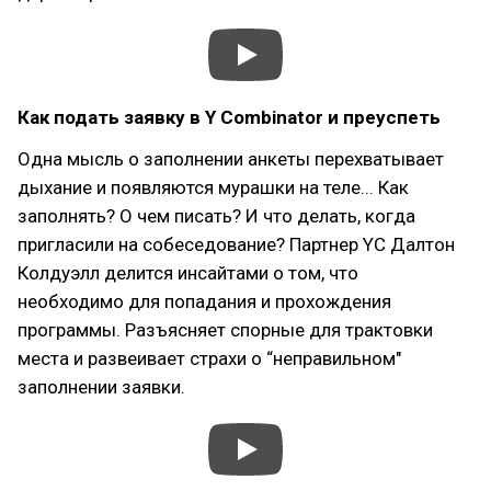
Как подать заявку в Y Combinator и преуспеть
Одна мысль о заполнении анкеты перехватывает
дыхание и появляются мурашки на теле... Как
заполнять? О чем писать? И что делать, когда
пригласили на собеседование? Партнер YC Далтон
Колдуэлл делится инсайтами о том, что
необходимо для попадания и прохождения
программы. Разъясняет спорные для трактовки
места и развеивает страхи о “неправильном"
заполнении заявки.