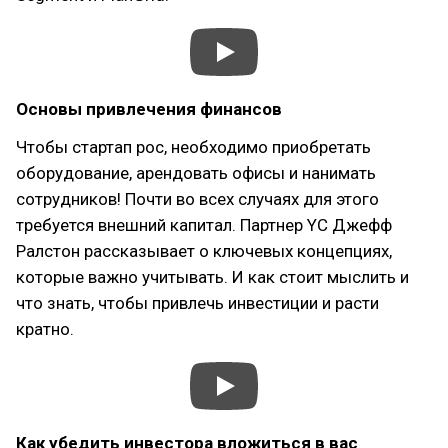
Основы привлечения финансов
Чтобы стартап рос, необходимо приобретать
оборудование, арендовать офисы и нанимать
сотрудников! Почти во всех случаях для этого
требуется внешний капитал. Партнер YC Джефф
Ралстон рассказывает о ключевых концепциях,
которые важно учитывать. И как стоит мыслить и
что знать, чтобы привлечь инвестиции и расти
кратно.
Как убедить инвестора вложиться в вас