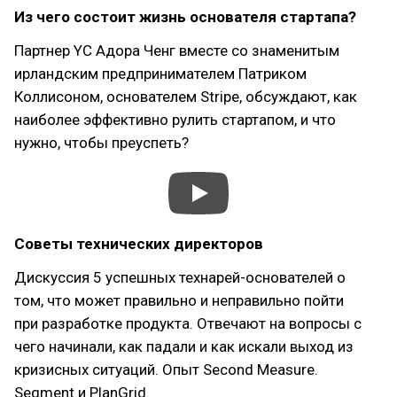
Из чего состоит жизнь основателя стартапа?
Партнер YC Адора Ченг вместе со знаменитым
ирландским предпринимателем Патриком
Коллисоном, основателем Stripe, обсуждают, как
наиболее эффективно рулить стартапом, и что
нужно, чтобы преуспеть?
Советы технических директоров
Дискуссия 5 успешных технарей-основателей о
том, что может правильно и неправильно пойти
при разработке продукта. Отвечают на вопросы с
чего начинали, как падали и как искали выход из
кризисных ситуаций. Опыт Second Measure.
Segment и PlanGrid.