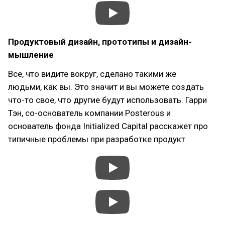
Продуктовый дизайн, прототипы и дизайн-
мышление
Все, что видите вокруг, сделано такими же
людьми, как вы. Это значит и вы можете создать
что-то свое, что другие будут использовать. Гарри
Тэн, со-основатель компании Posterous и
основатель фонда Initialized Capital расскажет про
типичные проблемы при разработке продукт