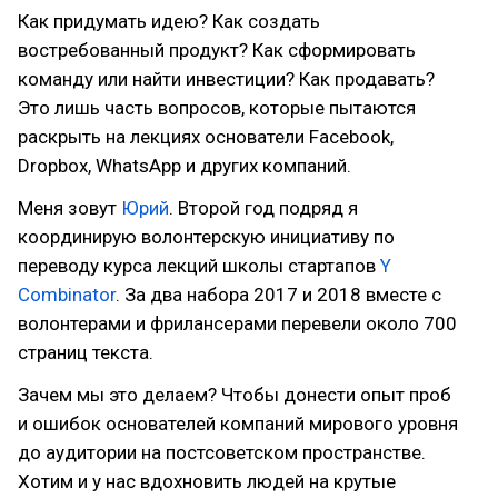
Как придумать идею? Как создать
востребованный продукт? Как сформировать
команду или найти инвестиции? Как продавать?
Это лишь часть вопросов, которые пытаются
раскрыть на лекциях основатели Facebook,
Dropbox, WhatsApp и других компаний.
Меня зовут
Юрий
. Второй год подряд я
координирую волонтерскую инициативу по
переводу курса лекций школы стартапов
Y
Combinator
. За два набора 2017 и 2018 вместе с
волонтерами и фрилансерами перевели около 700
страниц текста.
Зачем мы это делаем? Чтобы донести опыт проб
и ошибок основателей компаний мирового уровня
до аудитории на постсоветском пространстве.
Хотим и у нас вдохновить людей на крутые