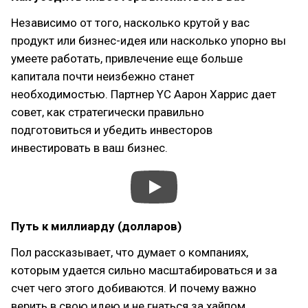
Независимо от того, насколько крутой у вас
продукт или бизнес-идея или насколько упорно вы
умеете работать, привлечение еще больше
капитала почти неизбежно станет
необходимостью. Партнер YC Аарон Харрис дает
совет, как стратегически правильно
подготовиться и убедить инвесторов
инвестировать в ваш бизнес.
Путь к миллиарду (долларов)
Пол рассказывает, что думает о компаниях,
которым удается сильно масштабироваться и за
счет чего этого добиваются. И почему важно
верить в свою идею и не гнаться за хайпом.