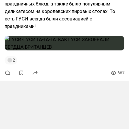
праздничных блюд, а также было популярным
деликатесом на королевских пировых столах. То
есть ГУСИ всегда были ассоциацией с
праздниками!
2
667