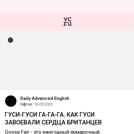
Daily Advanced English
Офтоп
16.05.2023
ГУСИ-ГУСИ ГА-ГА-ГА. КАК ГУСИ
ЗАВОЕВАЛИ СЕРДЦА БРИТАНЦЕВ
Goose Fair - это ежегодный ярмарочный