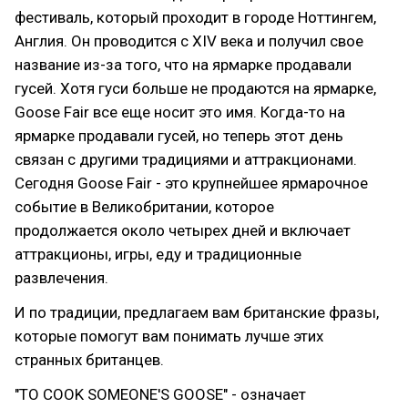
фестиваль, который проходит в городе Ноттингем,
Англия. Он проводится с XIV века и получил свое
название из-за того, что на ярмарке продавали
гусей. Хотя гуси больше не продаются на ярмарке,
Goose Fair все еще носит это имя. Когда-то на
ярмарке продавали гусей, но теперь этот день
связан с другими традициями и аттракционами.
Сегодня Goose Fair - это крупнейшее ярмарочное
событие в Великобритании, которое
продолжается около четырех дней и включает
аттракционы, игры, еду и традиционные
развлечения.
И по традиции, предлагаем вам британские фразы,
которые помогут вам понимать лучше этих
странных британцев.
"TO COOK SOMEONE'S GOOSE" - означает