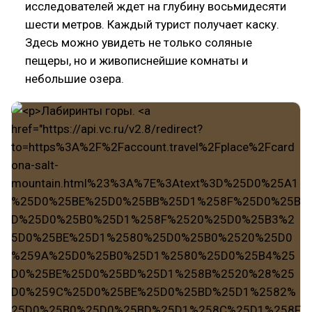
исследователей ждет на глубину восьмидесяти
шести метров. Каждый турист получает каску.
Здесь можно увидеть не только соляные
пещеры, но и живописнейшие комнаты и
небольшие озера.