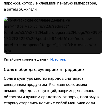
пирожки, которые клеймили печатью императора,
а затем обжигали.
Китайские соляные деньги.
Источник
Соль в обрядах, суевериях и традициях
Соль в культуре многих народов считалась
священным продуктом. У славян соль имела
немало обрядовых функций, например, являлась
оберегом и лучшим средством от порчи, поэтому в
старину старались носить с собой мешочек соли