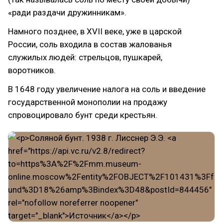
«ради раздачи дружинникам».
Намного позднее, в XVII веке, уже в царской
России, соль входила в состав жалованья
служилых людей: стрельцов, пушкарей,
воротников.
В 1648 году увеличение налога на соль и введение
государственной монополии на продажу
спровоцировало бунт среди крестьян.