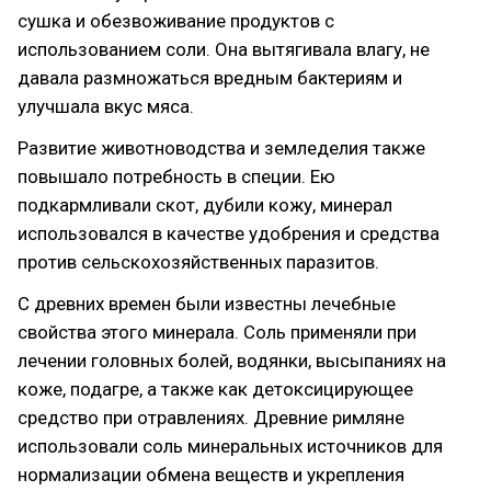
сушка и обезвоживание продуктов с
использованием соли. Она вытягивала влагу, не
давала размножаться вредным бактериям и
улучшала вкус мяса.
Развитие животноводства и земледелия также
повышало потребность в специи. Ею
подкармливали скот, дубили кожу, минерал
использовался в качестве удобрения и средства
против сельскохозяйственных паразитов.
С древних времен были известны лечебные
свойства этого минерала. Соль применяли при
лечении головных болей, водянки, высыпаниях на
коже, подагре, а также как детоксицирующее
средство при отравлениях. Древние римляне
использовали соль минеральных источников для
нормализации обмена веществ и укрепления