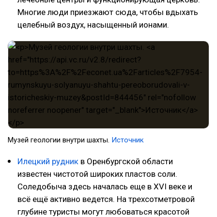
Многие люди приезжают сюда, чтобы вдыхать
целебный воздух, насыщенный ионами.
Музей геологии внутри шахты.
Источник
Илецкий рудник
в Оренбургской области
известен чистотой широких пластов соли.
Соледобыча здесь началась еще в XVI веке и
всё ещё активно ведется. На трехсотметровой
глубине туристы могут любоваться красотой