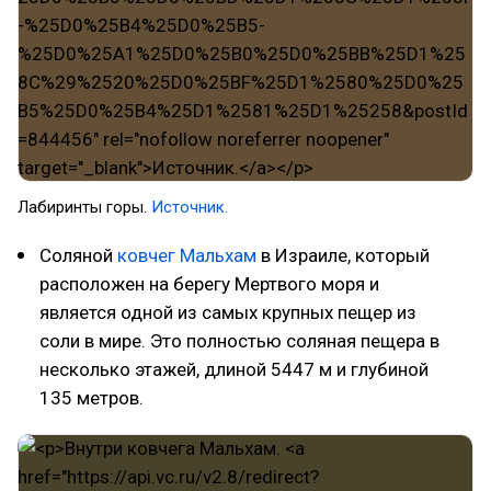
Лабиринты горы.
Источник.
Соляной
ковчег Мальхам
в Израиле, который
расположен на берегу Мертвого моря и
является одной из самых крупных пещер из
соли в мире. Это полностью соляная пещера в
несколько этажей, длиной 5447 м и глубиной
135 метров.