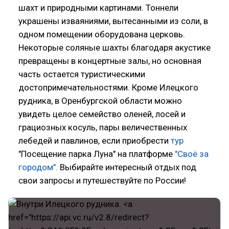
шахт и природными картинами. Тоннели
украшены изваяниями, вытесанными из соли, в
одном помещении оборудована церковь.
Некоторые соляные шахты благодаря акустике
превращены в концертные залы, но основная
часть остается туристическими
достопримечательностями. Кроме Илецкого
рудника, в Оренбургской области можно
увидеть целое семейство оленей, лосей и
грациозных косуль, пары величественных
лебедей и павлинов, если приобрести
тур
"Посещение парка Луна" на платформе
"Своё за
городом".
Выбирайте интересный отдых под
свои запросы и путешествуйте по России!