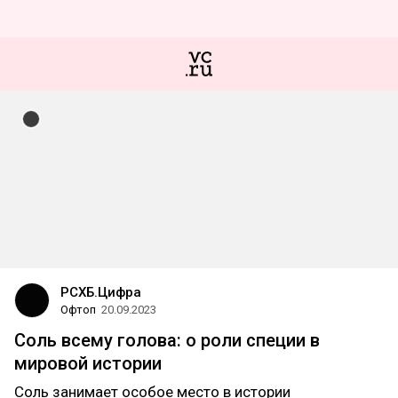
РСХБ.Цифра
Офтоп
20.09.2023
Соль всему голова: о роли специи в
мировой истории
Соль занимает особое место в истории