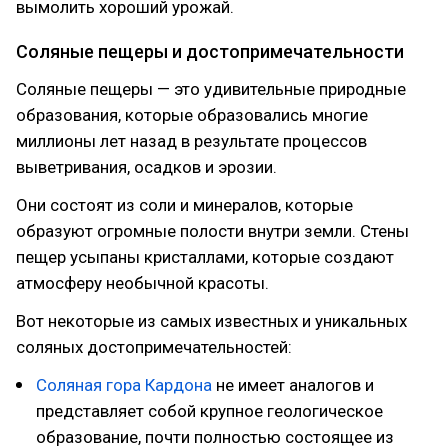
вымолить хороший урожай.
Соляные пещеры и достопримечательности
Соляные пещеры — это удивительные природные
образования, которые образовались многие
миллионы лет назад в результате процессов
выветривания, осадков и эрозии.
Они состоят из соли и минералов, которые
образуют огромные полости внутри земли. Стены
пещер усыпаны кристаллами, которые создают
атмосферу необычной красоты.
Вот некоторые из самых известных и уникальных
соляных достопримечательностей:
Соляная гора Кардона
не имеет аналогов и
представляет собой крупное геологическое
образование, почти полностью состоящее из