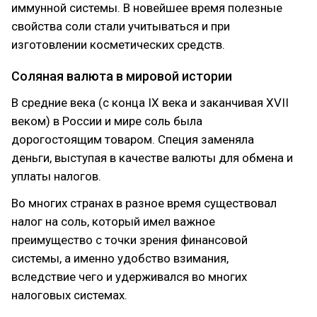
иммунной системы. В новейшее время полезные
свойства соли стали учитываться и при
изготовлении косметических средств.
Соляная валюта в мировой истории
В средние века (с конца IX века и заканчивая XVII
веком) в России и мире соль была
дорогостоящим товаром. Специя заменяла
деньги, выступая в качестве валюты для обмена и
уплаты налогов.
Во многих странах в разное время существовал
налог на соль, который имел важное
преимущество с точки зрения финансовой
системы, а именно удобство взимания,
вследствие чего и удерживался во многих
налоговых системах.