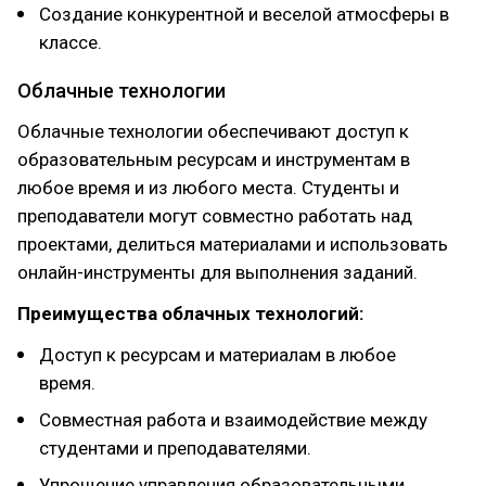
Создание конкурентной и веселой атмосферы в
классе.
Облачные технологии
Облачные технологии обеспечивают доступ к
образовательным ресурсам и инструментам в
любое время и из любого места. Студенты и
преподаватели могут совместно работать над
проектами, делиться материалами и использовать
онлайн-инструменты для выполнения заданий.
Преимущества облачных технологий:
Доступ к ресурсам и материалам в любое
время.
Совместная работа и взаимодействие между
студентами и преподавателями.
Упрощение управления образовательными