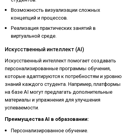
Возможность визуализации сложных
концепций и процессов.
Реализация практических занятий в
виртуальной среде.
Искусственный интеллект (AI)
Искусственный интеллект помогает создавать
персонализированные программы обучения,
которые адаптируются к потребностям и уровню
знаний каждого студента. Например, платформы
на базе AI могут предлагать дополнительные
материалы и упражнения для улучшения
успеваемости.
Преимущества AI в образовании:
Персонализированное обучение.