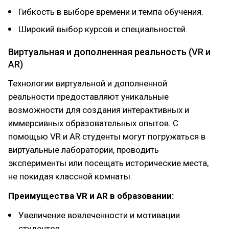
Гибкость в выборе времени и темпа обучения.
Широкий выбор курсов и специальностей.
Виртуальная и дополненная реальность (VR и
AR)
Технологии виртуальной и дополненной
реальности предоставляют уникальные
возможности для создания интерактивных и
иммерсивных образовательных опытов. С
помощью VR и AR студенты могут погружаться в
виртуальные лаборатории, проводить
эксперименты или посещать исторические места,
не покидая классной комнаты.
Преимущества VR и AR в образовании:
Увеличение вовлеченности и мотивации
студентов.