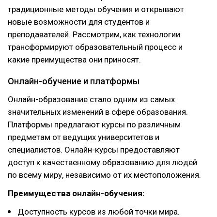
традиционные методы обучения и открывают
новые возможности для студентов и
преподавателей. Рассмотрим, как технологии
трансформируют образовательный процесс и
какие преимущества они приносят.
Онлайн-обучение и платформы
Онлайн-образование стало одним из самых
значительных изменений в сфере образования.
Платформы предлагают курсы по различным
предметам от ведущих университетов и
специалистов. Онлайн-курсы предоставляют
доступ к качественному образованию для людей
по всему миру, независимо от их местоположения.
Преимущества онлайн-обучения:
Доступность курсов из любой точки мира.