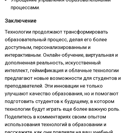
процессами.
Заключение
Технологии продолжают трансформировать
образовательный процесс, делая его более
доступным, персонализированным и
интерактивным. Онлайн-обучение, виртуальная и
дополненная реальность, искусственный
интеллект, геймификация и облачные технологии
предлагают новые возможности для студентов и
преподавателей. Эти инновации не только
улучшают качество образования, но и помогают
подготовить студентов к будущему, в котором
технологии будут играть еще более важную роль.
Поделитесь в комментариях своим опытом
использования технологий в образовании и
расскажите, как они повлияли на ваш учебный