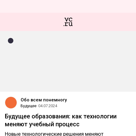
Обо всем понемногу
Будущее
04.07.2024
Будущее образования: как технологии
меняют учебный процесс
Новые технологические решения меняют