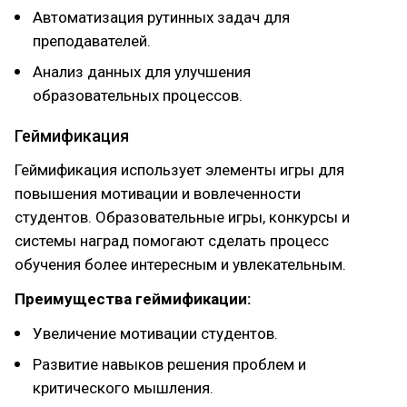
Автоматизация рутинных задач для
преподавателей.
Анализ данных для улучшения
образовательных процессов.
Геймификация
Геймификация использует элементы игры для
повышения мотивации и вовлеченности
студентов. Образовательные игры, конкурсы и
системы наград помогают сделать процесс
обучения более интересным и увлекательным.
Преимущества геймификации:
Увеличение мотивации студентов.
Развитие навыков решения проблем и
критического мышления.