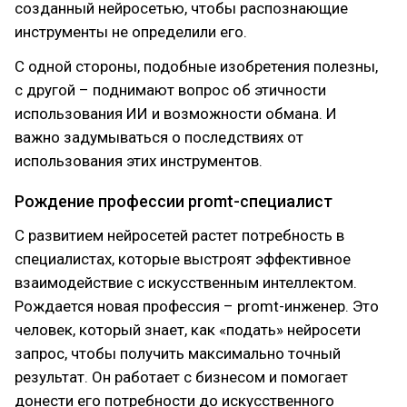
созданный нейросетью, чтобы распознающие
инструменты не определили его.
С одной стороны, подобные изобретения полезны,
с другой – поднимают вопрос об этичности
использования ИИ и возможности обмана. И
важно задумываться о последствиях от
использования этих инструментов.
Рождение профессии promt-специалист
С развитием нейросетей растет потребность в
специалистах, которые выстроят эффективное
взаимодействие с искусственным интеллектом.
Рождается новая профессия – promt-инженер. Это
человек, который знает, как «подать» нейросети
запрос, чтобы получить максимально точный
результат. Он работает с бизнесом и помогает
донести его потребности до искусственного