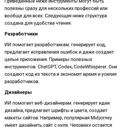
Приведенные ниже инструменты могут быть
полезны сразу для нескольких профессий или
вообще для всех. Следующая ниже структура
создана для удобства чтения.
Разработчики
ИИ помогает разработчикам: генерирует код,
предлагает исправления ошибок и даже создает
целые приложения. Примеры полезных
инструментов: ChatGPT, Codex, CodeWhisperer. Они
создают код из текста и экономят время и усилия
разработчиков.
Дизайнеры
ИИ помогает веб-дизайнерам: генерирует идеи
дизайна, предлагает шрифты и цвета, создает
макеты сайтов. Например, популярная Midjorney
умеет дизайнить сайт с нуля. Человеку остается