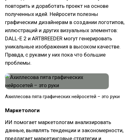
повторить и доработать проект на основе
полученных идей. Нейросети полезны
графическим дизайнерам в создании логотипов,
иллюстраций и других визуальных элементов:
DALL-E 2 и ARTBREEDER могут генерировать
уникальные изображения в высоком качестве.
Правда, с руками у них пока что большие
проблемы.
Ахиллесова пята графических нейросетей – это руки
Маркетологи
ИИ помогает маркетологам анализировать
данные, выявлять тенденции и закономерности,
предлагает маркетинговые стратегии и