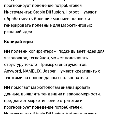
прогнозирует поведение потребителей.
Инструменты: Stable Diffusion, Hotpot – умеют
обрабатывать большие массивы данных и
генерировать полезные для маркетинговых
решений идеи.
Копирайтеры
ИИ полезен копирайтерам: подкидывает идеи для
заголовков, теглайнов, может подсказать
структуру текста. Примеры инструментов:
Anyword, NAMELIX, Jasper – умеют креативить с
текстами на основе данных пользователя.
ИИ помогает маркетологам анализировать
данные, выявлять тенденции и закономерности,
предлагает маркетинговые стратегии и
прогнозирует поведение потребителей.
Инструменты: Stable Diffusion, Hotpot – умеют