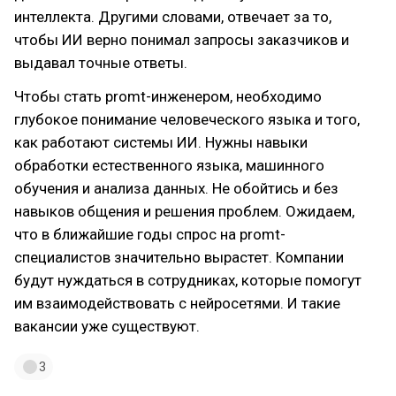
интеллекта. Другими словами, отвечает за то,
чтобы ИИ верно понимал запросы заказчиков и
выдавал точные ответы.
Чтобы стать promt-инженером, необходимо
глубокое понимание человеческого языка и того,
как работают системы ИИ. Нужны навыки
обработки естественного языка, машинного
обучения и анализа данных. Не обойтись и без
навыков общения и решения проблем. Ожидаем,
что в ближайшие годы спрос на promt-
специалистов значительно вырастет. Компании
будут нуждаться в сотрудниках, которые помогут
им взаимодействовать с нейросетями. И такие
вакансии уже существуют.
3