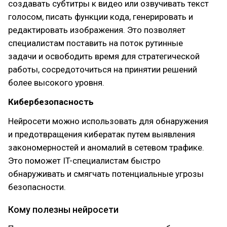
создавать субтитры к видео или озвучивать текст
голосом, писать функции кода, генерировать и
редактировать изображения. Это позволяет
специалистам поставить на поток рутинные
задачи и освободить время для стратегической
работы, сосредоточиться на принятии решений
более высокого уровня.
Кибербезопасность
Нейросети можно использовать для обнаружения
и предотвращения кибератак путем выявления
закономерностей и аномалий в сетевом трафике.
Это поможет IT-специалистам быстро
обнаруживать и смягчать потенциальные угрозы
безопасности.
Кому полезны нейросети