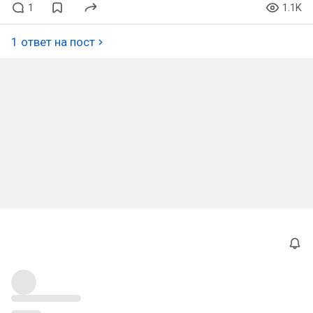
1
1.1K
1 ответ на пост