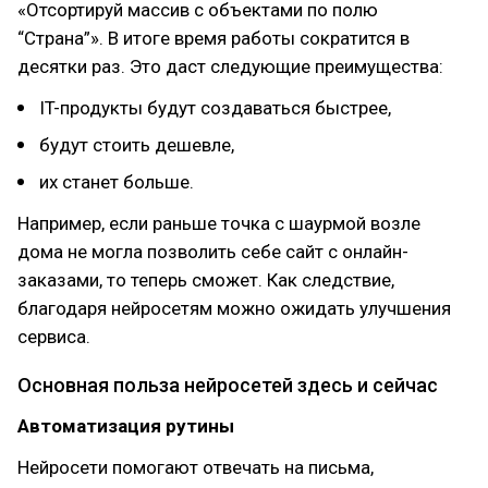
«Отсортируй массив с объектами по полю
“Страна”». В итоге время работы сократится в
десятки раз. Это даст следующие преимущества:
IT-продукты будут создаваться быстрее,
будут стоить дешевле,
их станет больше.
Например, если раньше точка с шаурмой возле
дома не могла позволить себе сайт с онлайн-
заказами, то теперь сможет. Как следствие,
благодаря нейросетям можно ожидать улучшения
сервиса.
Основная польза нейросетей здесь и сейчас
Автоматизация рутины
Нейросети помогают отвечать на письма,