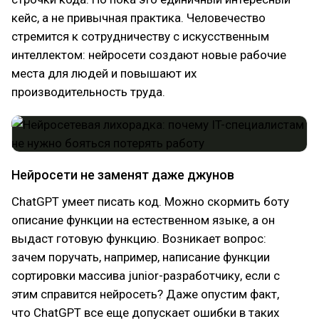
кейс, а не привычная практика. Человечество
стремится к сотрудничеству с искусственным
интеллектом: нейросети создают новые рабочие
места для людей и повышают их
производительность труда.
Нейросети не заменят даже джунов
ChatGPT умеет писать код. Можно скормить боту
описание функции на естественном языке, а он
выдаст готовую функцию. Возникает вопрос:
зачем поручать, например, написание функции
сортировки массива junior-разработчику, если с
этим справится нейросеть? Даже опустим факт,
что ChatGPT все еще допускает ошибки в таких