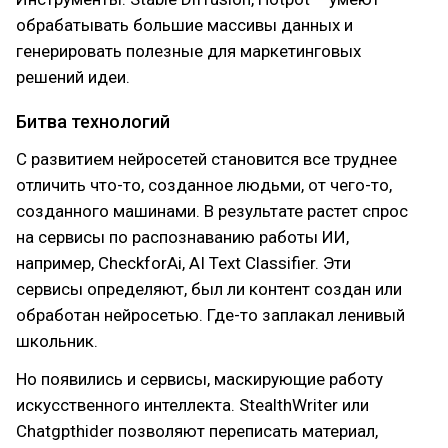
обрабатывать большие массивы данных и
генерировать полезные для маркетинговых
решений идеи.
Битва технологий
С развитием нейросетей становится все труднее
отличить что-то, созданное людьми, от чего-то,
созданного машинами. В результате растет спрос
на сервисы по распознаванию работы ИИ,
например, CheckforAi, AI Text Classifier. Эти
сервисы определяют, был ли контент создан или
обработан нейросетью. Где-то заплакал ленивый
школьник.
Но появились и сервисы, маскирующие работу
искусственного интеллекта. StealthWriter или
Chatgpthider позволяют переписать материал,