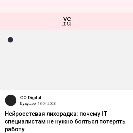
GO Digital
Будущее
18.04.2023
Нейросетевая лихорадка: почему IT-
специалистам не нужно бояться потерять
работу