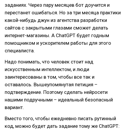
заданиях. Через пару месяцев бот доучится и
перестанет ошибаться. Но за три месяца практики
какой-нибудь джун из агентства разработки
сайтов с закрытыми глазами сможет делать
интернет-магазины. А ChatGPT будет годным
помощником и ускорителем работы для этого
специалиста.
Надо понимать, что человек стоит над
искусственным интеллектом, и люди
заинтересованы в том, чтобы все так и
оставалось. Вышеупомянутая петиция –
подтверждение. Поэтому сделать нейросети
нашими подручными – идеальный безопасный
вариант.
Вместо того, чтобы ежедневно писать рутинный
код, можно будет дать задание тому же ChatGPT: