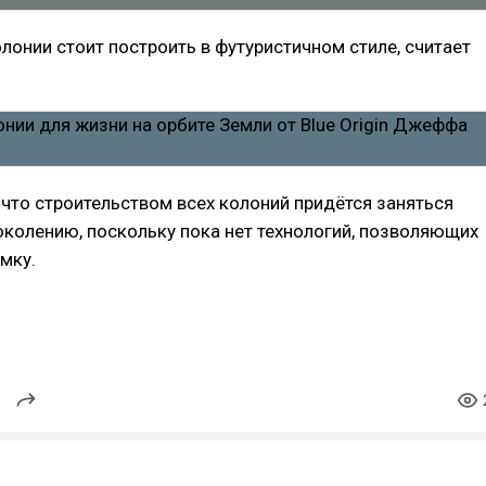
лонии стоит построить в футуристичном стиле, считает
 что строительством всех колоний придётся заняться
колению, поскольку пока нет технологий, позволяющих
мку.