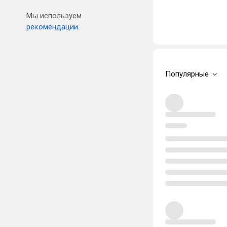
Мы используем
рекомендации.
Популярные