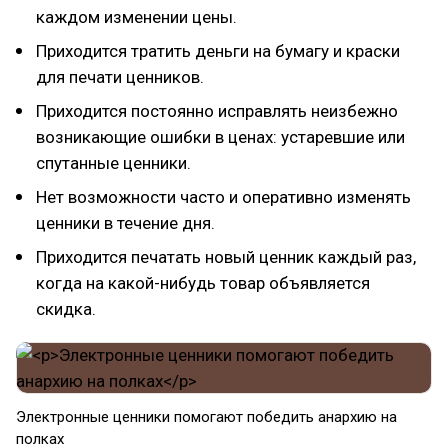
каждом изменении цены.
Приходится тратить деньги на бумагу и краски
для печати ценников.
Приходится постоянно исправлять неизбежно
возникающие ошибки в ценах: устаревшие или
спутанные ценники.
Нет возможности часто и оперативно изменять
ценники в течение дня.
Приходится печатать новый ценник каждый раз,
когда на какой-нибудь товар объявляется
скидка.
Электронные ценники помогают победить анархию на
полках