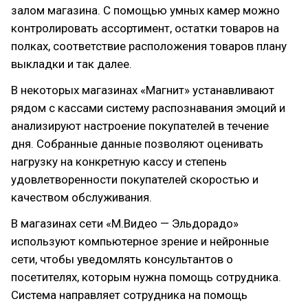
залом магазина. С помощью умных камер можно
контролировать ассортимент, остатки товаров на
полках, соответствие расположения товаров плану
выкладки и так далее.
В некоторых магазинах «Магнит» устанавливают
рядом с кассами систему распознавания эмоций и
анализируют настроение покупателей в течение
дня. Собранные данные позволяют оценивать
нагрузку на конкретную кассу и степень
удовлетворенности покупателей скоростью и
качеством обслуживания.
В магазинах сети «М.Видео — Эльдорадо»
используют компьютерное зрение и нейронные
сети, чтобы уведомлять консультантов о
посетителях, которым нужна помощь сотрудника.
Система направляет сотрудника на помощь