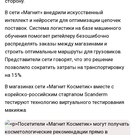
сторону.
В сети «Магнит» внедрили искусственный
интеллект и нейросети для оптимизации цепочек
поставок. Система логистики на базе машинного
обучения помогает ритейлеру безошибочно
распределять заказы между магазинами и
строить оптимальные маршруты для грузовиков.
Представители сети говорят, что это решение
позволило сократить затраты на транспортировку
на 15%.
В магазинах сети «Магнит Косметик» вместе с
корейско-российским стартапом Scanderm
тестируют технологию виртуального тестирования
макияжа.