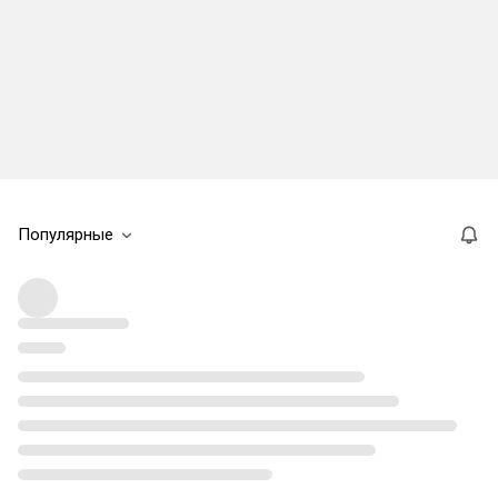
Популярные