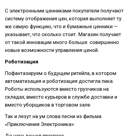
С электронными ценниками покупатели получают
систему отображения цен, которая выполняет ту
же самую функцию, что и бумажные ценники —
указывает, что сколько стоит. Магазин получает
от такой инновации много больше: совершенно
новые возможности управления ценой.
Роботизация
Пофантазируем о будущем ритейла, в котором
автоматизация и роботизация достигла пика.
Роботы используются вместо грузчиков на
складах, вместо курьеров в службе доставки и
вместо уборщиков в торговом зале.
Так и лезут на ум слова песни из фильма
«Приключения Электроника»:
До чего дошел прогресс,