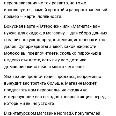
персонализация не так развита, но тоже
используется, самый простой и распространенный
пример — карты лояльности.
Бонусная карта «Пятерочки» или «Магнита» вам
нужна для скидок, а магазину — для сбора данных
о ваших покупках, предпочтениях, интересах и так
далее. Супермаркеты знают, какой жирности
молоко вы предпочитаете, сколько пирожных в
неделю съедаете, есть ли у вас дети или
домашние животные и много чего еще.
Зная ваши предпочтения, продавец непременно
вынудит вас тратить больше. Магазин может
предлагать вам персональные скидки на
интересующие вас сегодня товары и акции, перед
которыми вы не устоите.
В сингапурском магазине NomadX покупателей