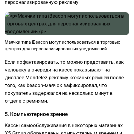
персонализированную рекламу.
Маячки типа iBeacon могут использоваться в торговых
центрах для персонализированных уведомлений
Если пофантазировать, то можно представить, как
человеку в очереди на кассе показывают на
дисплее Mondelez рекламу кожаных ремней после
того, как beacon-маячок зафиксировал, что
покупатель задержался на несколько минут в
отделе с ремнями.
5. Компьютерное зрение
Кассы самообслуживания в некоторых магазинах
X5 Group оборудованы компьютерным зрением и