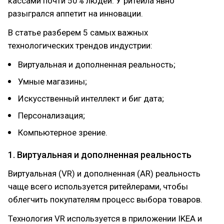
кассами почти 50% людей. У ритейла явно
разыгрался аппетит на инновации.
В статье разберем 5 самых важных
технологических трендов индустрии:
Виртуальная и дополненная реальность;
Умные магазины;
Искусственный интеллект и биг дата;
Персонализация;
Компьютерное зрение.
1. Виртуальная и дополненная реальность
Виртуальная (VR) и дополненная (AR) реальность
чаще всего используется ритейлерами, чтобы
облегчить покупателям процесс выбора товаров.
Технология VR используется в приложении IKEA и