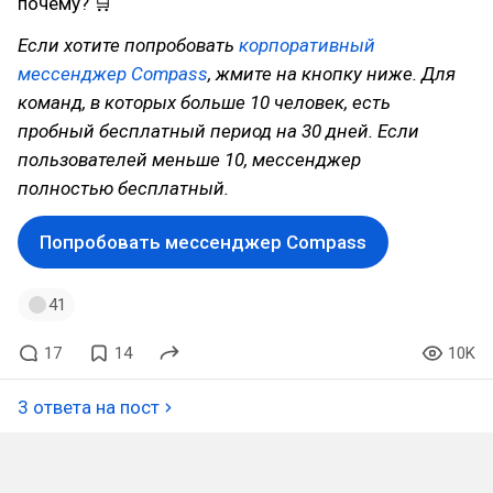
почему? 🛒
Если хотите попробовать
корпоративный
мессенджер Compass
, жмите на кнопку ниже. Для
команд, в которых больше 10 человек, есть
пробный бесплатный период на 30 дней. Если
пользователей меньше 10, мессенджер
полностью бесплатный.
Попробовать мессенджер Compass
41
17
14
10K
3 ответа на пост