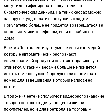
могут идентифицировать покупателя по
биометрическим данным. На таких кассах можно
за пару секунд оплатить покупки взглядом.
Покупателю больше не придется возвращаться за
кошельком или телефоном, если он забыл его
дома.
В сети «Лента» тестируют умные весы с камерой,
которые автоматически распознают
взвешиваемый продукт и печатают правильную
этикетку. С такими весами больше не придется
искать в меню нужный продукт или запоминать
номер для взвешивания, который написан на
лотке.
В той же «Ленте» используют видеораспознавание
товаров не только для упрощения жизни
покупателей, но и для контроля за торговым