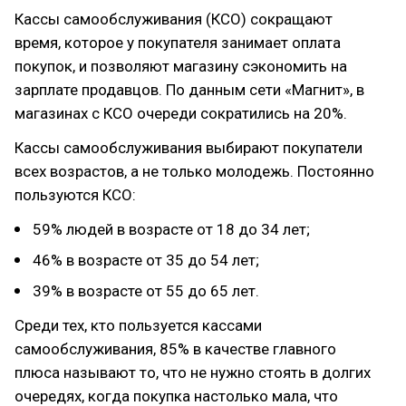
Кассы самообслуживания (КСО) сокращают
время, которое у покупателя занимает оплата
покупок, и позволяют магазину сэкономить на
зарплате продавцов. По данным сети «Магнит», в
магазинах с КСО очереди сократились на 20%.
Кассы самообслуживания выбирают покупатели
всех возрастов, а не только молодежь. Постоянно
пользуются КСО:
59% людей в возрасте от 18 до 34 лет;
46% в возрасте от 35 до 54 лет;
39% в возрасте от 55 до 65 лет.
Среди тех, кто пользуется кассами
самообслуживания, 85% в качестве главного
плюса называют то, что не нужно стоять в долгих
очередях, когда покупка настолько мала, что