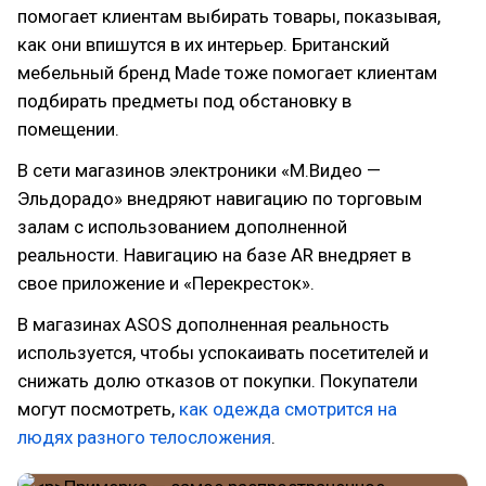
помогает клиентам выбирать товары, показывая,
как они впишутся в их интерьер. Британский
мебельный бренд Made тоже помогает клиентам
подбирать предметы под обстановку в
помещении.
В сети магазинов электроники «М.Видео —
Эльдорадо» внедряют навигацию по торговым
залам с использованием дополненной
реальности. Навигацию на базе AR внедряет в
свое приложение и «Перекресток».
В магазинах ASOS дополненная реальность
используется, чтобы успокаивать посетителей и
снижать долю отказов от покупки. Покупатели
могут посмотреть,
как одежда смотрится на
людях разного телосложения
.