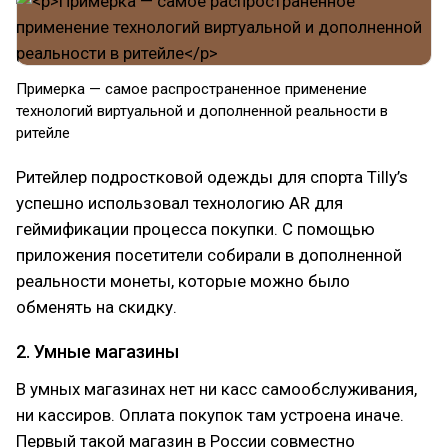
Примерка — самое распространенное применение
технологий виртуальной и дополненной реальности в
ритейле
Ритейлер подростковой одежды для спорта Tilly’s
успешно использовал технологию AR для
геймификации процесса покупки. С помощью
приложения посетители собирали в дополненной
реальности монеты, которые можно было
обменять на скидку.
2. Умные магазины
В умных магазинах нет ни касс самообслуживания,
ни кассиров. Оплата покупок там устроена иначе.
Первый такой магазин в России совместно