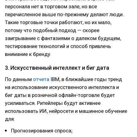
персонала нет в торговом зале, но все
перечисленное выше по-прежнему делают люди.
Такие торговые точки работают, но их мало,
потому что подобный подход — скорее
заигрывание с фантазиями о далеком будущем,
тестирование технологий и способ привлечь
внимание к бренду.
3. Искусственный интеллект и биг дата
По данным
отчета
IBM, в ближайшие годы тренд
на использование искусственного интеллекта и
биг даты в розничной офлайн-торговле будет
усиливаться. Ритейлеры будут активнее
использовать ИИ, нейросети и машинное обучение
для:
Прогнозирования спроса;