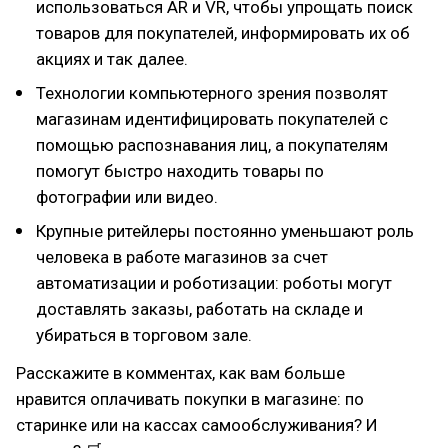
использоваться AR и VR, чтобы упрощать поиск
товаров для покупателей, информировать их об
акциях и так далее.
Технологии компьютерного зрения позволят
магазинам идентифицировать покупателей с
помощью распознавания лиц, а покупателям
помогут быстро находить товары по
фотографии или видео.
Крупные ритейлеры постоянно уменьшают роль
человека в работе магазинов за счет
автоматизации и роботизации: роботы могут
доставлять заказы, работать на складе и
убираться в торговом зале.
Расскажите в комментах, как вам больше
нравится оплачивать покупки в магазине: по
старинке или на кассах самообслуживания? И