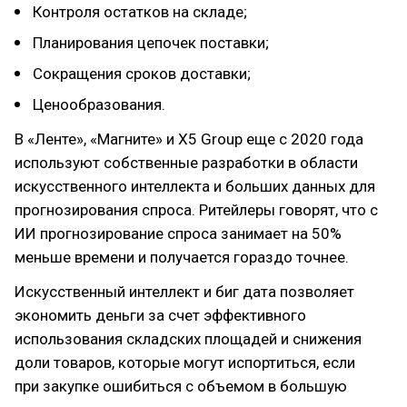
Контроля остатков на складе;
Планирования цепочек поставки;
Сокращения сроков доставки;
Ценообразования.
В «Ленте», «Магните» и X5 Group еще с 2020 года
используют собственные разработки в области
искусственного интеллекта и больших данных для
прогнозирования спроса. Ритейлеры говорят, что с
ИИ прогнозирование спроса занимает на 50%
меньше времени и получается гораздо точнее.
Искусственный интеллект и биг дата позволяет
экономить деньги за счет эффективного
использования складских площадей и снижения
доли товаров, которые могут испортиться, если
при закупке ошибиться с объемом в большую