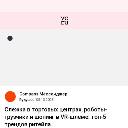
Compass Мессенджер
Будущее
05.10.2023
Слежка в торговых центрах, роботы-
грузчики и шопинг в VR-шлеме: топ-5
трендов ритейла