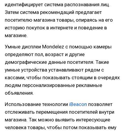
идентифицирует система распознавания лиц.
Затем система рекомендаций предлагает
посетителю магазина товары, опираясь на его
историю покупок в интернете и поведение в
магазине.
Умные дисплеи Mondelez с помощью камеры
определяют пол, возраст и другие
демографические данные посетителя. Такие
умные устройства устанавливают рядом с
кассами, чтобы показывать стоящим в очередях
людям персонализированные рекламные
объявления.
Использование технологии
iBeacon
позволяет
отслеживать перемещения посетителей внутри
магазина. Так можно выявить интересующие
человека товары, чтобы потом показывать ему