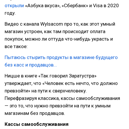
открыли
«Азбука вкуса», «Сбербанк» и Visa в 2020
году.
Видео с канала Wylsacom про то, как этот умный
магазин устроен, как там происходит оплата
покупок, можно ли оттуда что-нибудь украсть и
все такое:
Пытаюсь стырить продукты в магазине будущего
без касс и продавцов...
Ницше в книге «Так говорил Заратустра»
утверждает, что «Человек есть нечто, что должно
превзойти» на пути к сверхчеловеку.
Перефразируя классика, кассы самообслуживания
— это то, что нужно превзойти на пути к умным
магазинам без продавцов.
Кассы самообслуживания