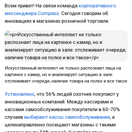
Всем привет! На связи команда
корпоративного
мессенджера Compass
. Сегодня говорим об
инновациях в магазинах розничной торговли.
Искусственный интеллект не только распознает лица на
картинке с камер, но и анализирует ситуацию в зале:
отслеживает очереди, наличие товара на полке и все такое
Установлено
, что 56% людей охотнее покупают у
инновационных компаний. Между кассирами и
кассами самообслуживания покупатели в 60-70%
случаев
выбирают кассы самообслуживания
, а
целенаправленно посещают магазины с такими