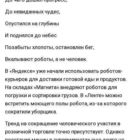
До невиданных чудес,
Опустился на глубины
И поднялся до небес.
Позабыты хлопоты, остановлен бег,
Вкалывают роботы, а не человек.
В «Яндексе» уже начали использовать роботов-
курьеров для доставки готовой еды и продуктов.
На складах «Магнита» внедряют роботов для
погрузки и сортировки грузов. В «Ленте» можно
встретить моющего полы робота, из-за которого
сократили уборщика.
Тренд на сокращение человеческого участия в
розничной торговле точно присутствует. Однако
восстания машин в супермаркетах еще долго не