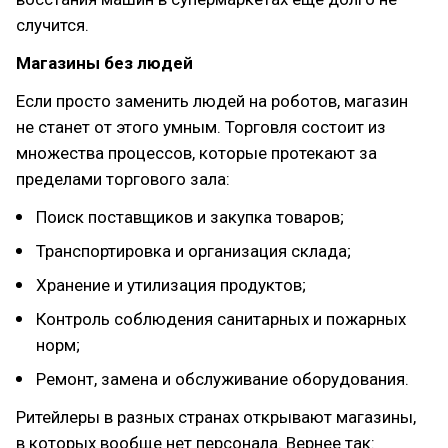
случится.
Магазины без людей
Если просто заменить людей на роботов, магазин
не станет от этого умным. Торговля состоит из
множества процессов, которые протекают за
пределами торгового зала:
Поиск поставщиков и закупка товаров;
Транспортировка и организация склада;
Хранение и утилизация продуктов;
Контроль соблюдения санитарных и пожарных
норм;
Ремонт, замена и обслуживание оборудования.
Ритейлеры в разных странах открывают магазины,
в которых вообще нет персонала. Вернее так: