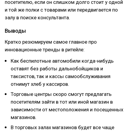
посетителю, если он слишком долго стоит у одной
и той же полки с товарами или передвигается по
залу в поиске консультанта.
Выводы
Кратко резюмируем самое главное про
инновационные тренды в ритейле:
Как беспилотные автомобили когда-нибудь
оставят без работы дальнобойщиков и
таксистов, так и кассы самообслуживания
отнимут хлеб у кассиров.
Торговые центры скоро смогут предлагать
посетителям зайти в тот или иной магазин в
зависимости от местоположения и посещенных
магазинов.
В торговых залах магазинов будет все чаще