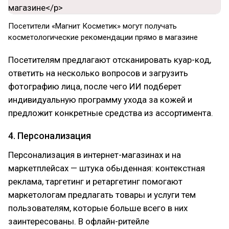
Посетители «Магнит Косметик» могут получать
косметологические рекомендации прямо в магазине
Посетителям предлагают отсканировать куар-код,
ответить на несколько вопросов и загрузить
фотографию лица, после чего ИИ подберет
индивидуальную программу ухода за кожей и
предложит конкретные средства из ассортимента.
4. Персонализация
Персонализация в интернет-магазинах и на
маркетплейсах — штука обыденная: контекстная
реклама, таргетинг и ретаргетинг помогают
маркетологам предлагать товары и услуги тем
пользователям, которые больше всего в них
заинтересованы. В офлайн-ритейле