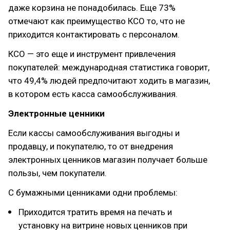
даже корзина не понадобилась. Еще 73%
отмечают как преимущество КСО то, что не
приходится контактировать с персоналом.
КСО — это еще и инструмент привлечения
покупателей: международная статистика говорит,
что 49,4% людей предпочитают ходить в магазин,
в котором есть касса самообслуживания.
Электронные ценники
Если кассы самообслуживания выгодны и
продавцу, и покупателю, то от внедрения
электронных ценников магазин получает больше
пользы, чем покупатели.
С бумажными ценниками одни проблемы:
Приходится тратить время на печать и
установку на витрине новых ценников при