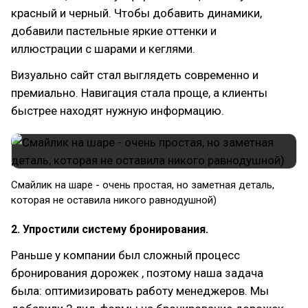
красный и черный. Чтобы добавить динамики,
добавили пастельные яркие оттенки и
иллюстрации с шарами и кеглями.
Визуально сайт стал выглядеть современно и
премиально. Навигация стала проще, а клиенты
быстрее находят нужную информацию.
Смайлик на шаре - очень простая, но заметная деталь,
которая не оставила никого равнодушной)
2. Упростили систему бронирования.
Раньше у компании был сложный процесс
бронирования дорожек , поэтому наша задача
была: оптимизировать работу менеджеров. Мы