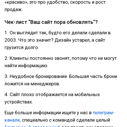
«красиво», это про удобство, скорость и рост
продаж.
Чек-лист “Ваш сайт пора обновлять”?
1. Он выглядит так, будто его делали сделали в
2003. Что это значит? Дизайн устарел, а сайт
грузится долго.
2. Клиенты постоянно звонят, потому что не могут
найти информацию.
3. Неудобное бронирование. Большая часть брони
ложится на менеджеров.
4. Сайт плохо отображается на мобильных
устройствах.
Еще больше информации ищите у нас в
телеграм-
канале,
специально с командой сделали целый