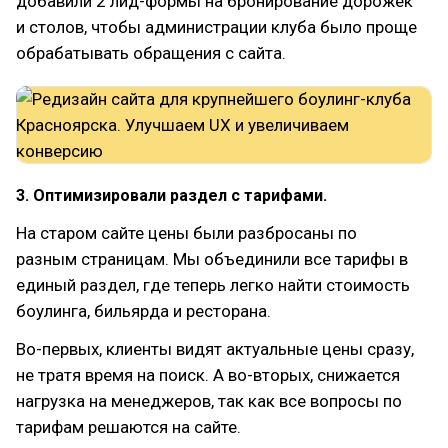
добавили 2 лид-формы на бронирование дорожек
и столов, чтобы администрации клуба было проще
обрабатывать обращения с сайта.
3. Оптимизировали раздел с тарифами.
На старом сайте цены были разбросаны по
разным страницам. Мы объединили все тарифы в
единый раздел, где теперь легко найти стоимость
боулинга, бильярда и ресторана.
Во-первых, клиенты видят актуальные цены сразу,
не тратя время на поиск. А во-вторых, снижается
нагрузка на менеджеров, так как все вопросы по
тарифам решаются на сайте.