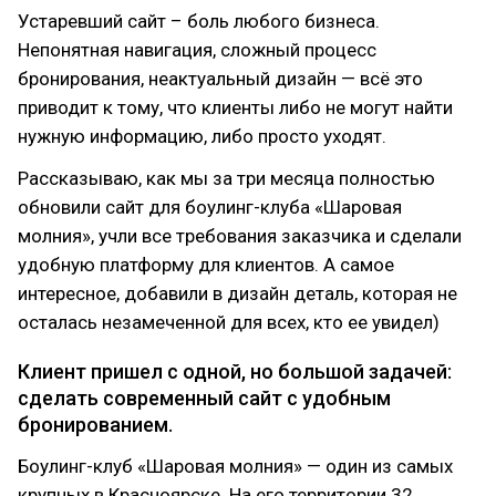
Устаревший сайт – боль любого бизнеса.
Непонятная навигация, сложный процесс
бронирования, неактуальный дизайн — всё это
приводит к тому, что клиенты либо не могут найти
нужную информацию, либо просто уходят.
Рассказываю, как мы за три месяца полностью
обновили сайт для боулинг-клуба «Шаровая
молния», учли все требования заказчика и сделали
удобную платформу для клиентов. А самое
интересное, добавили в дизайн деталь, которая не
осталась незамеченной для всех, кто ее увидел)
Клиент пришел с одной, но большой задачей:
сделать современный сайт с удобным
бронированием.
Боулинг-клуб «Шаровая молния» — один из самых
крупных в Красноярске. На его территории 32