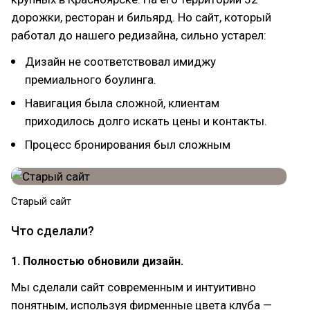
дорожки, ресторан и бильярд. Но сайт, который
работал до нашего редизайна, сильно устарел:
Дизайн не соответствовал имиджу
премиального боулинга.
Навигация была сложной, клиентам
приходилось долго искать цены и контакты.
Процесс бронирования был сложным
Старый сайт
Что сделали?
1. Полностью обновили дизайн.
Мы сделали сайт современным и интуитивно
понятным, используя фирменные цвета клуба —