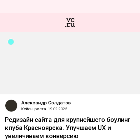
Александр Солдатов
Кейсы роста
19.02.2025
Редизайн сайта для крупнейшего боулинг-
клуба Красноярска. Улучшаем UX и
увеличиваем конверсию