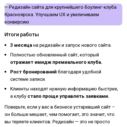
Итоги работы
3 месяца
на редизайн и запуск нового сайта.
Полностью обновленный сайт, который
отражает имидж премиального клуба.
Рост бронирований
благодаря удобной
системе записи.
Клиенты находят нужную информацию быстрее,
а клубу
стало проще управлять заявками.
Поверьте, если у вас в бизнесе устаревший сайт –
он больше мешает, чем помогает, это значит, что
вы теряете клиентов. Редизайн — это не просто