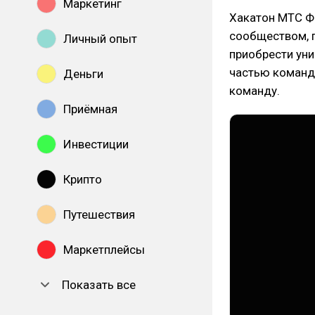
Маркетинг
Хакатон МТС Фи
сообществом, 
Личный опыт
приобрести уни
частью команд
Деньги
команду.
Приёмная
Инвестиции
Крипто
Путешествия
Маркетплейсы
Показать все