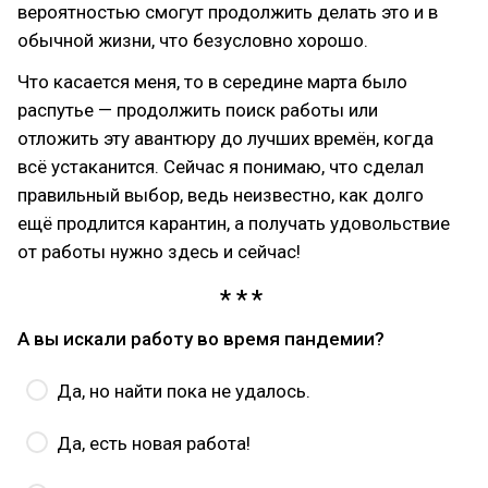
вероятностью смогут продолжить делать это и в
обычной жизни, что безусловно хорошо.
Что касается меня, то в середине марта было
распутье — продолжить поиск работы или
отложить эту авантюру до лучших времён, когда
всё устаканится. Сейчас я понимаю, что сделал
правильный выбор, ведь неизвестно, как долго
ещё продлится карантин, а получать удовольствие
от работы нужно здесь и сейчас!
А вы искали работу во время пандемии?
Да, но найти пока не удалось.
Да, есть новая работа!