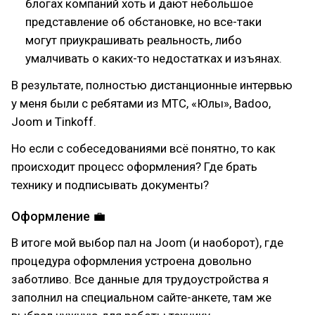
блогах компаний хоть и дают небольшое
представление об обстановке, но все-таки
могут приукрашивать реальность, либо
умалчивать о каких-то недостатках и изъянах.
В результате, полностью дистанционные интервью
у меня были с ребятами из МТС, «Юлы», Badoo,
Joom и Tinkoff.
Но если с собеседованиями всё понятно, то как
происходит процесс оформления? Где брать
технику и подписывать документы?
Оформление 💼
В итоге мой выбор пал на Joom (и наоборот), где
процедура оформления устроена довольно
заботливо. Все данные для трудоустройства я
заполнил на специальном сайте-анкете, там же