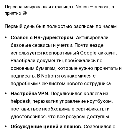
Персонализированная страница в Notion — мелочь, а
приятно 😀
Первый день был полностью расписан по часам.
Созвон с HR-директором.
Активировали
базовые сервисы и учетки. Почти везде
используется корпоративный Google-аккаунт.
Разобрали документы, пробежались по
основным бумагам, которые нужно прочитать и
подписать. В Notion я ознакомился с
подробным чек-листом нового сотрудника.
Настройка VPN.
Подключился коллега из
helpdesk, перехватил управление ноутбуком,
поставил все необходимые сертификаты и
удостоверился, что все ресурсы доступны.
Обсуждение целей и планов.
Созвонился с