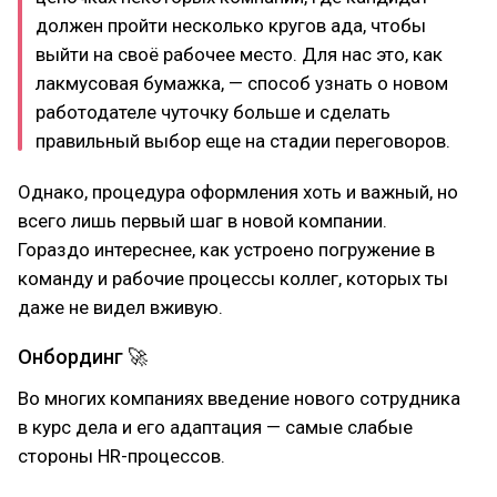
должен пройти несколько кругов ада, чтобы
выйти на своё рабочее место. Для нас это, как
лакмусовая бумажка, — способ узнать о новом
работодателе чуточку больше и сделать
правильный выбор еще на стадии переговоров.
Однако, процедура оформления хоть и важный, но
всего лишь первый шаг в новой компании.
Гораздо интереснее, как устроено погружение в
команду и рабочие процессы коллег, которых ты
даже не видел вживую.
Онбординг 🚀
Во многих компаниях введение нового сотрудника
в курс дела и его адаптация — самые слабые
стороны HR-процессов.