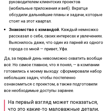
руководителем клиентских проектов
(мобильные приложения и веб). Вкратце
обсудили дальнейшие планы и задачи, которые
стоят на этот квартал.
Знакомство с командой.
Каждый немножко
рассказал о себе, своих интересах и увлечениях.
Выяснилось даже, что один из парней из одного
города со мной — привет, Уфа.
Да, за первый день невозможно охватить вообще
всё. Но самое главное, что я понял, — в компании
готовились к моему выходу: сформировали набор
небольших задач, чтобы постепенно
ознакомиться с проектом, а также подготовили
все необходимые доступы заранее.
На первый взгляд может показаться,
что это какие-то маловажные детали,