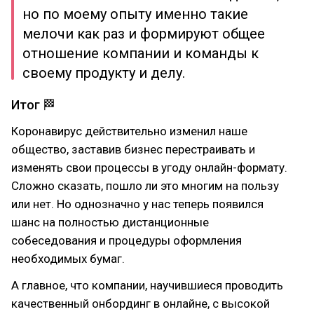
но по моему опыту именно такие
мелочи как раз и формируют общее
отношение компании и команды к
своему продукту и делу.
Итог 🏁
Коронавирус действительно изменил наше
общество, заставив бизнес перестраивать и
изменять свои процессы в угоду онлайн-формату.
Сложно сказать, пошло ли это многим на пользу
или нет. Но однозначно у нас теперь появился
шанс на полностью дистанционные
собеседования и процедуры оформления
необходимых бумаг.
А главное, что компании, научившиеся проводить
качественный онбординг в онлайне, с высокой