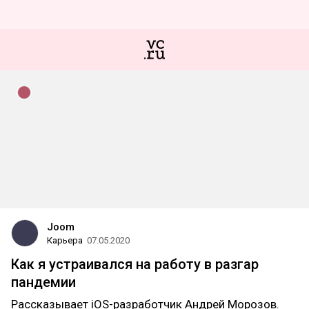
Joom
Карьера
07.05.2020
Как я устраивался на работу в разгар
пандемии
Рассказывает iOS-разработчик Андрей Морозов.