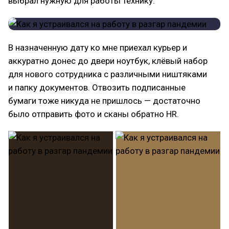
выбрал нужную для работы технику.
В назначенную дату ко мне приехал курьер и
аккуратно донес до двери ноутбук, клёвый набор
для нового сотрудника с различными ништяками
и папку документов. Отвозить подписанные
бумаги тоже никуда не пришлось — достаточно
было отправить фото и сканы обратно HR.