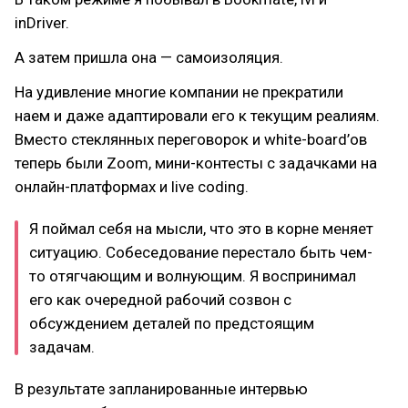
inDriver.
А затем пришла она — самоизоляция.
На удивление многие компании не прекратили
наем и даже адаптировали его к текущим реалиям.
Вместо стеклянных переговорок и white-board’ов
теперь были Zoom, мини-контесты с задачками на
онлайн-платформах и live coding.
Я поймал себя на мысли, что это в корне меняет
ситуацию. Собеседование перестало быть чем-
то отягчающим и волнующим. Я воспринимал
его как очередной рабочий созвон с
обсуждением деталей по предстоящим
задачам.
В результате запланированные интервью