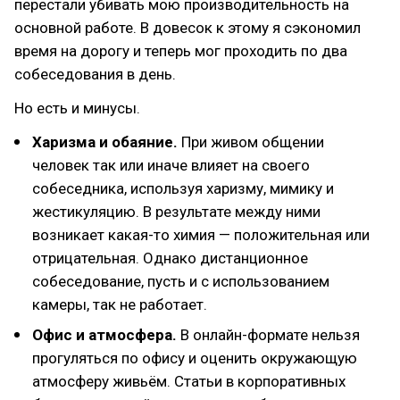
перестали убивать мою производительность на
основной работе. В довесок к этому я сэкономил
время на дорогу и теперь мог проходить по два
собеседования в день.
Но есть и минусы.
Харизма и обаяние.
При живом общении
человек так или иначе влияет на своего
собеседника, используя харизму, мимику и
жестикуляцию. В результате между ними
возникает какая-то химия — положительная или
отрицательная. Однако дистанционное
собеседование, пусть и с использованием
камеры, так не работает.
Офис и атмосфера.
В онлайн-формате нельзя
прогуляться по офису и оценить окружающую
атмосферу живьём. Статьи в корпоративных