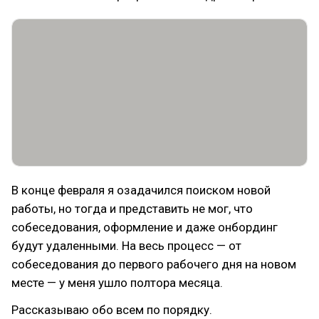
В конце февраля я озадачился поиском новой
работы, но тогда и представить не мог, что
собеседования, оформление и даже онбординг
будут удаленными. На весь процесс — от
собеседования до первого рабочего дня на новом
месте — у меня ушло полтора месяца.
Рассказываю обо всем по порядку.