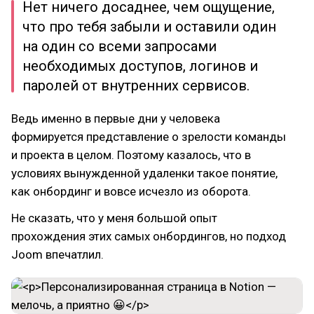
Нет ничего досаднее, чем ощущение,
что про тебя забыли и оставили один
на один со всеми запросами
необходимых доступов, логинов и
паролей от внутренних сервисов.
Ведь именно в первые дни у человека
формируется представление о зрелости команды
и проекта в целом. Поэтому казалось, что в
условиях вынужденной удаленки такое понятие,
как онбординг и вовсе исчезло из оборота.
Не сказать, что у меня большой опыт
прохождения этих самых онбордингов, но подход
Joom впечатлил.