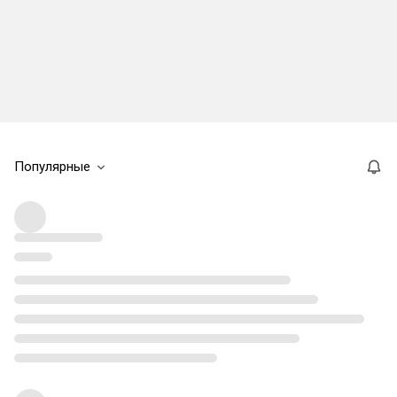
Популярные