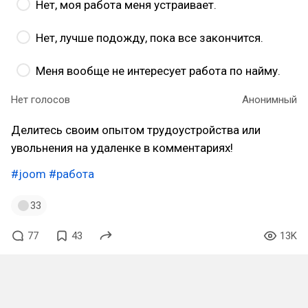
Нет, моя работа меня устраивает.
Нет, лучше подожду, пока все закончится.
Меня вообще не интересует работа по найму.
Нет голосов
Анонимный
Делитесь своим опытом трудоустройства или
увольнения на удаленке в комментариях!
#joom
#работа
33
77
43
13K