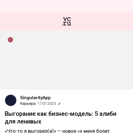
SingularityApp
Карьера
17.07.2025
Выгорание как бизнес-модель: 5 алиби
для ленивых
«Что-то я выгорел(а)» — новое «у меня болит