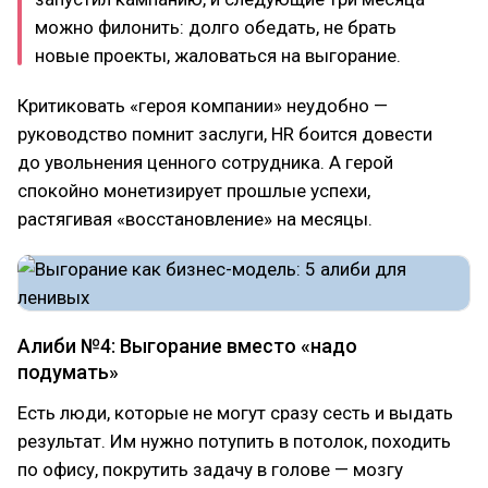
можно филонить: долго обедать, не брать
новые проекты, жаловаться на выгорание.
Критиковать «героя компании» неудобно —
руководство помнит заслуги, HR боится довести
до увольнения ценного сотрудника. А герой
спокойно монетизирует прошлые успехи,
растягивая «восстановление» на месяцы.
Алиби №4: Выгорание вместо «надо
подумать»
Есть люди, которые не могут сразу сесть и выдать
результат. Им нужно потупить в потолок, походить
по офису, покрутить задачу в голове — мозгу