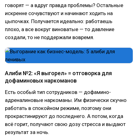
говорят — а вдруг правда проблемы? Остальные
искренне сочувствуют и начинают ходить на
цыпочках. Получается идеально: работаешь
плохо, а все вокруг виноватые — то давление
создали, то не поддержали вовремя.
Алиби №2: «Я выгорел» = отговорка для
дофаминовых наркоманов
Есть особый тип сотрудников — дофамино-
адреналиновые наркоманы. Им физически скучно
работать в спокойном режиме, поэтому они
прокрастинируют до последнего. А потом, когда
всё горит, получают свою дозу стресса и выдают
результат за ночь.