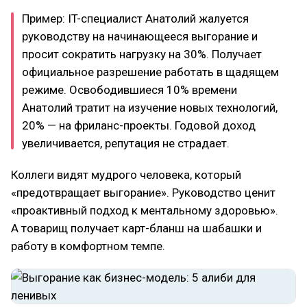
Пример: IT-специалист Анатолий жалуется
руководству на начинающееся выгорание и
просит сократить нагрузку на 30%. Получает
официальное разрешение работать в щадящем
режиме. Освободившиеся 10% времени
Анатолий тратит на изучение новых технологий,
20% — на фриланс-проекты. Годовой доход
увеличивается, репутация не страдает.
Коллеги видят мудрого человека, который
«предотвращает выгорание». Руководство ценит
«проактивный подход к ментальному здоровью».
А товарищ получает карт-бланш на шабашки и
работу в комфортном темпе.