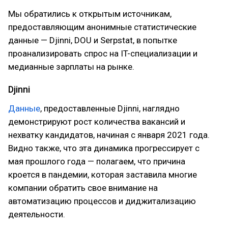
Мы обратились к открытым источникам,
предоставляющим анонимные статистические
данные — Djinni, DOU и Serpstat, в попытке
проанализировать спрос на IT-специализации и
медианные зарплаты на рынке.
Djinni
Данные
, предоставленные Djinni, наглядно
демонстрируют рост количества вакансий и
нехватку кандидатов, начиная с января 2021 года.
Видно также, что эта динамика прогрессирует с
мая прошлого года — полагаем, что причина
кроется в пандемии, которая заставила многие
компании обратить свое внимание на
автоматизацию процессов и диджитализацию
деятельности.