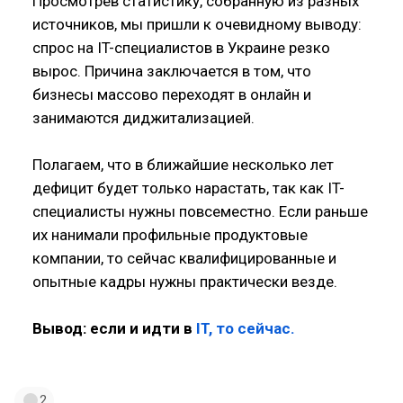
Просмотрев статистику, собранную из разных
источников, мы пришли к очевидному выводу:
спрос на IT-специалистов в Украине резко
вырос. Причина заключается в том, что
бизнесы массово переходят в онлайн и
занимаются диджитализацией.
Полагаем, что в ближайшие несколько лет
дефицит будет только нарастать, так как IT-
специалисты нужны повсеместно. Если раньше
их нанимали профильные продуктовые
компании, то сейчас квалифицированные и
опытные кадры нужны практически везде.
Вывод: если и идти в
IT, то сейчас.
2