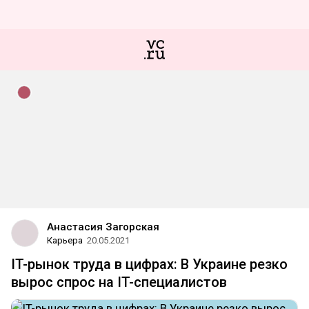
Анастасия Загорская
Карьера
20.05.2021
IT-рынок труда в цифрах: В Украине резко
вырос спрос на IT-специалистов