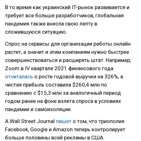
В то время как украинский IT-рынок развивается и
требует все больше разработчиков, глобальная
пандемия также внесла свою лепту в
сложившуюся ситуацию.
Спрос на сервисы для организации работы онлайн
растет, а значит и этим компаниям нужно быстрее
совершенствоваться и расширять штат. Например,
Zoom в IV квартале 2021 финансового года
отчиталась
о росте годовой выручки на 326%, а
чистая прибыль составила $260,4 млн по
сравнению с $15,3 млн за аналогичный период
годом ранее на фоне взлета спроса в условиях
пандемии и самоизоляции.
А Wall Street Journal
пишет
о том, что триополия
Facebook, Google и Amazon теперь контролирует
больше половины всей рекламы в США.