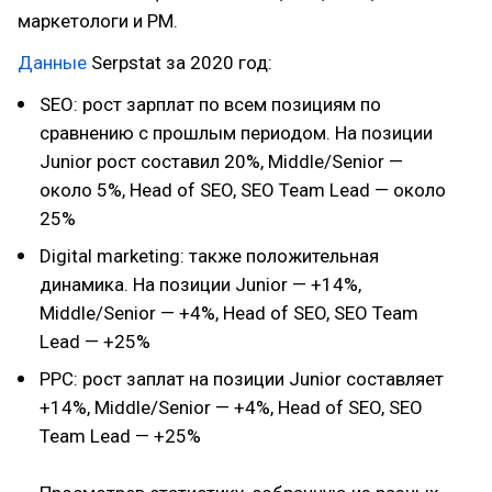
маркетологи и PM.
Данные
Serpstat за 2020 год:
SEO: рост зарплат по всем позициям по
сравнению с прошлым периодом. На позиции
Junior рост составил 20%, Middle/Senior —
около 5%, Head of SEO, SEO Team Lead — около
25%
Digital marketing: также положительная
динамика. На позиции Junior — +14%,
Middle/Senior — +4%, Head of SEO, SEO Team
Lead — +25%
PPC: рост заплат на позиции Junior составляет
+14%, Middle/Senior — +4%, Head of SEO, SEO
Team Lead — +25%