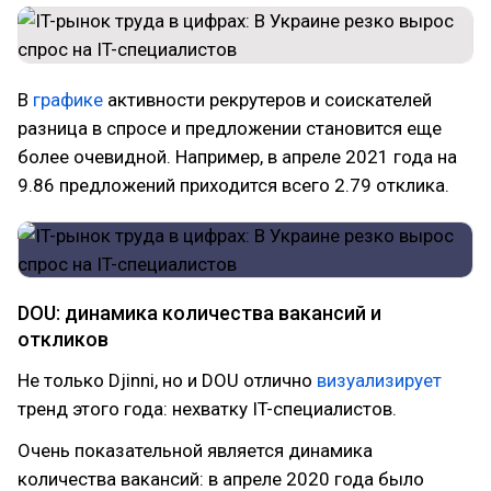
В
графике
активности рекрутеров и соискателей
разница в спросе и предложении становится еще
более очевидной. Например, в апреле 2021 года на
9.86 предложений приходится всего 2.79 отклика.
DOU: динамика количества вакансий и
откликов
Не только Djinni, но и DOU отлично
визуализирует
тренд этого года: нехватку IT-специалистов.
Очень показательной является динамика
количества вакансий: в апреле 2020 года было