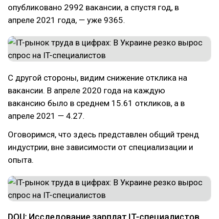
опубликовано 2992 вакансии, а спустя год, в
апреле 2021 года, — уже 9365.
С другой стороны, видим снижение отклика на
вакансии. В апреле 2020 года на каждую
вакансию было в среднем 15.61 откликов, а в
апреле 2021 — 4.27.
Оговоримся, что здесь представлен общий тренд
индустрии, вне зависимости от специализации и
опыта.
DOU: Исследование зарплат IT-специалистов