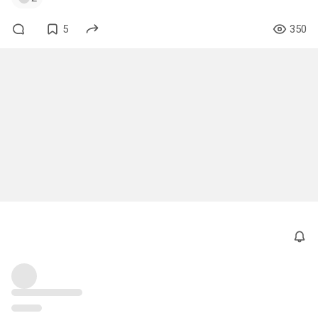
5
350