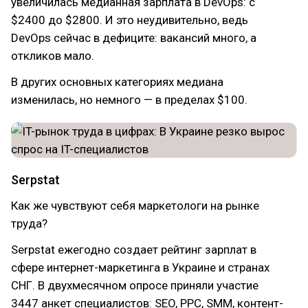
увеличилась медианная зарплата в DevOps: с
$2400 до $2800. И это неудивительно, ведь
DevOps сейчас в дефиците: вакансий много, а
откликов мало.
В других основных категориях медиана
изменилась, но немного — в пределах $100.
Serpstat
Как же чувствуют себя маркетологи на рынке
труда?
Serpstat ежегодно создает рейтинг зарплат в
сфере интернет-маркетинга в Украине и странах
СНГ. В двухмесячном опросе приняли участие
3447 анкет специалистов: SEO, PPC, SMM, контент-