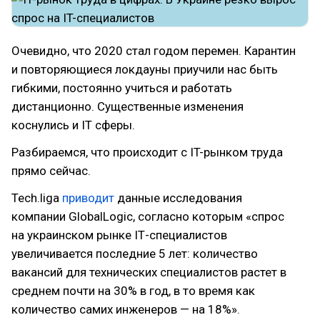
Очевидно, что 2020 стал годом перемен. Карантин
и повторяющиеся локдауны приучили нас быть
гибкими, постоянно учиться и работать
дистанционно. Существенные изменения
коснулись и IT сферы.
Разбираемся, что происходит с IT-рынком труда
прямо сейчас.
Tech.liga
приводит
данные исследования
компании GlobalLogic, согласно которым «спрос
на украинском рынке ІТ-специалистов
увеличивается последние 5 лет: количество
вакансий для технических специалистов растет в
среднем почти на 30% в год, в то время как
количество самих инженеров — на 18%».