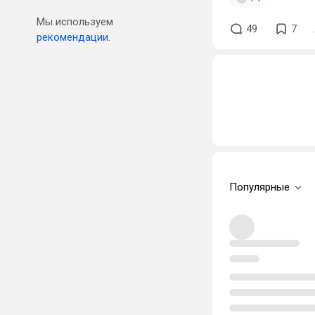
Мы используем
49
7
рекомендации.
Популярные