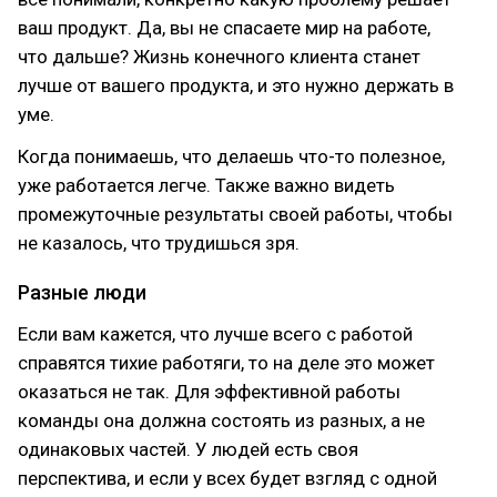
ваш продукт. Да, вы не спасаете мир на работе,
что дальше? Жизнь конечного клиента станет
лучше от вашего продукта, и это нужно держать в
уме.
Когда понимаешь, что делаешь что-то полезное,
уже работается легче. Также важно видеть
промежуточные результаты своей работы, чтобы
не казалось, что трудишься зря.
Разные люди
Если вам кажется, что лучше всего с работой
справятся тихие работяги, то на деле это может
оказаться не так. Для эффективной работы
команды она должна состоять из разных, а не
одинаковых частей. У людей есть своя
перспектива, и если у всех будет взгляд с одной