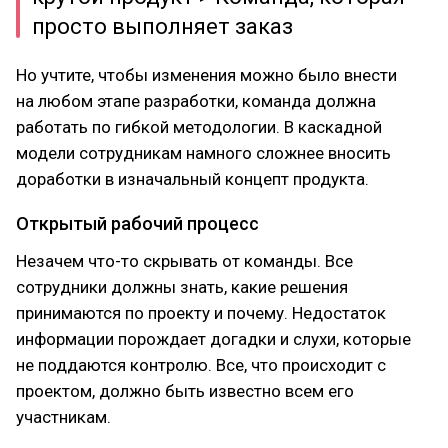
просто выполняет заказ
Но учтите, чтобы изменения можно было внести
на любом этапе разработки, команда должна
работать по гибкой методологии. В каскадной
модели сотрудникам намного сложнее вносить
доработки в изначальный концепт продукта.
Открытый рабочий процесс
Незачем что-то скрывать от команды. Все
сотрудники должны знать, какие решения
принимаются по проекту и почему. Недостаток
информации порождает догадки и слухи, которые
не поддаются контролю. Все, что происходит с
проектом, должно быть известно всем его
участникам.