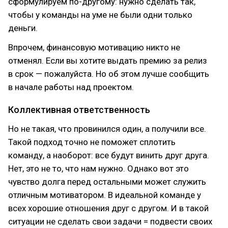
сформулируем по-другому: нужно сделать так,
чтобы у команды на уме не были одни только
деньги.
Впрочем, финансовую мотивацию никто не
отменял. Если вы хотите выдать премию за релиз
в срок — пожалуйста. Но об этом лучше сообщить
в начале работы над проектом.
Коллективная ответственность
Но не такая, что провинился один, а получили все.
Такой подход точно не поможет сплотить
команду, а наоборот: все будут винить друг друга.
Нет, это не то, что нам нужно. Однако вот это
чувство долга перед остальными может служить
отличным мотиватором. В идеальной команде у
всех хорошие отношения друг с другом. И в такой
ситуации не сделать свои задачи = подвести своих