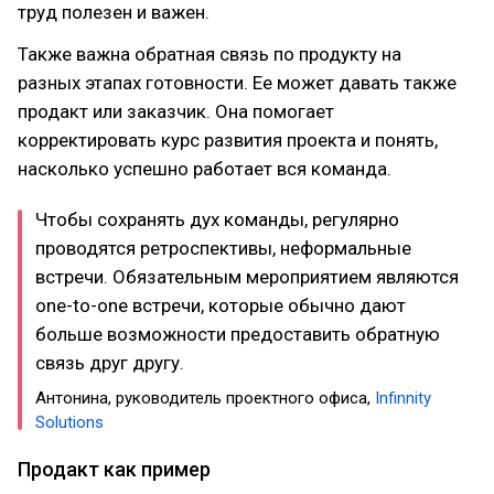
труд полезен и важен.
Также важна обратная связь по продукту на
разных этапах готовности. Ее может давать также
продакт или заказчик. Она помогает
корректировать курс развития проекта и понять,
насколько успешно работает вся команда.
Чтобы сохранять дух команды, регулярно
проводятся ретроспективы, неформальные
встречи. Обязательным мероприятием являются
one-to-one встречи, которые обычно дают
больше возможности предоставить обратную
связь друг другу.
Антонина, руководитель проектного офиса,
Infinnity
Solutions
Продакт как пример