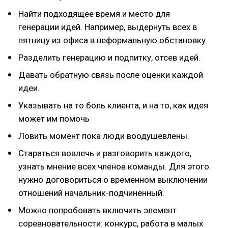
Найти подходящее время и место для
генерации идей. Например, выдернуть всех в
пятницу из офиса в неформальную обстановку.
Разделить генерацию и подпитку, отсев идей.
Давать обратную связь после оценки каждой
идеи.
Указывать на то боль клиента, и на то, как идея
может им помочь
Ловить момент пока люди воодушевлены.
Стараться вовлечь и разговорить каждого,
узнать мнение всех членов команды. Для этого
нужно договориться о временном выключении
отношений начальник-подчинённый.
Можно попробовать включить элемент
соревновательности: конкурс, работа в малых