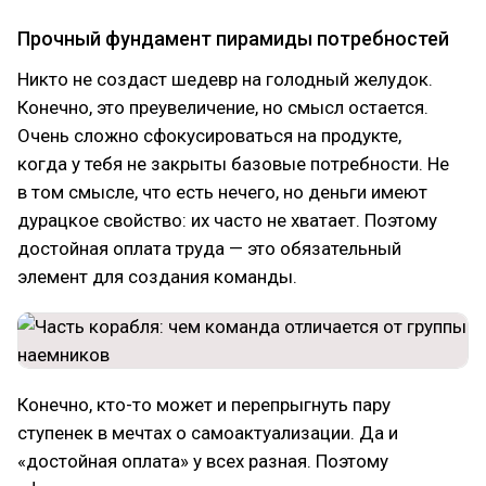
Прочный фундамент пирамиды потребностей
Никто не создаст шедевр на голодный желудок.
Конечно, это преувеличение, но смысл остается.
Очень сложно сфокусироваться на продукте,
когда у тебя не закрыты базовые потребности. Не
в том смысле, что есть нечего, но деньги имеют
дурацкое свойство: их часто не хватает. Поэтому
достойная оплата труда — это обязательный
элемент для создания команды.
Конечно, кто-то может и перепрыгнуть пару
ступенек в мечтах о самоактуализации. Да и
«достойная оплата» у всех разная. Поэтому