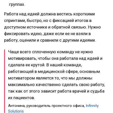
группах.
Работа над идеей должна вестись короткими
спринтами, быстро, но с фиксацией итогов в
доступном источнике и обратной связью. Нужно
фиксировать идею, даже если ее не взяли в
работу, оценили и сравнили с другими идеями.
Чаще всего сплоченную команду не нужно
мотивировать, чтобы она работала над идеей и
сделала ее крутой. В нашей команде,
работающей в медицинской сфере, основным
мотиватором является то, что мы должны
максимально качественно сделать свою работу,
так как от этого зависит работа врачей и судьба
их пациентов.
Антонина, руководитель проектного офиса,
Infinnity
Solutions