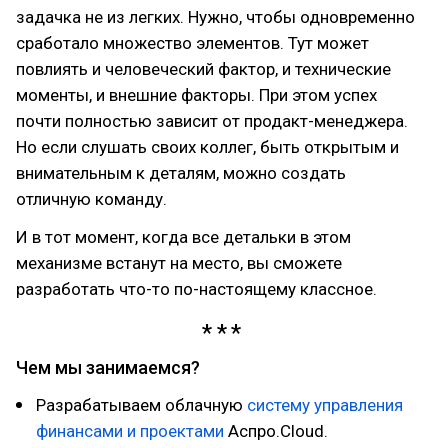
задачка не из легких. Нужно, чтобы одновременно
сработало множество элементов. Тут может
повлиять и человеческий фактор, и технические
моменты, и внешние факторы. При этом успех
почти полностью зависит от продакт-менеджера.
Но если слушать своих коллег, быть открытым и
внимательным к деталям, можно создать
отличную команду.
И в тот момент, когда все детальки в этом
механизме встанут на место, вы сможете
разработать что-то по-настоящему классное.
Чем мы занимаемся?
Разрабатываем облачную
систему управления
финансами и проектами
Аспро.Cloud.