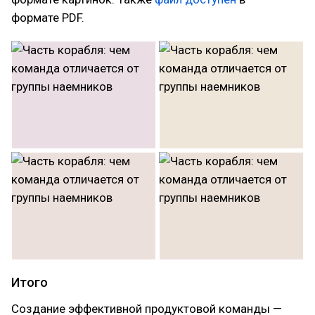
формате PDF.
Итого
Создание эффективной продуктовой команды —