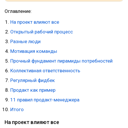
Оглавление:
На проект влияют все
Открытый рабочий процесс
Разные люди
Мотивация команды
Прочный фундамент пирамиды потребностей
Коллективная ответственность
Регулярный фидбек
Продакт как пример
11 правил продакт-менеджера
Итого
На проект влияют все