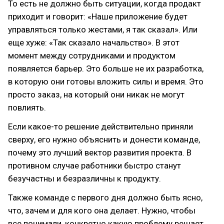
То есть не должно быть ситуации, когда продакт
приходит и говорит: «Наше приложение будет
управляться только жестами, я так сказал». Или
еще хуже: «Так сказало начальство». В этот
момент между сотрудниками и продуктом
появляется барьер. Это больше не их разработка,
в которую они готовы вложить силы и время. Это
просто заказ, на который они никак не могут
повлиять.
Если какое-то решение действительно приняли
сверху, его нужно объяснить и донести команде,
почему это лучший вектор развития проекта. В
противном случае работники быстро станут
безучастны и безразличны к продукту.
Также команде с первого дня должно быть ясно,
что, зачем и для кого она делает. Нужно, чтобы
все понимали, конкретно какую проблему решает