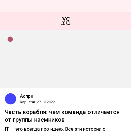
Аспро
Карьера
27.10.2022
Часть корабля: чем команда отличается
от группы наемников
IT — это всегда про идею. Все эти истории о