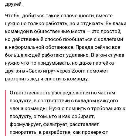
друзей.
Чтобы добиться такой сплоченности, вместе
нужно не только работать, но и отдыхать. Вылазки
командой в общественные места — это простой,
но действенный способ пообщаться с коллегами
в неформальной обстановке. Правда сейчас все
больше людей работают удаленно. В этом случае
нужно что-то придумывать, но даже партейка-
другая в «Свою игру» через Zoom поможет
растопить лед и сплотить команду.
Ответственность распределяется по частям
продукта, в соответствии с вкладом каждого
члена команды. Нужно помнить о требованиях к
продукту, о том, кто и как собирает,
формулирует, фильтрует, расставляет
приоритеты в разработке, как проверяют