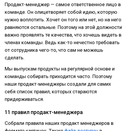
Продакт-менеджер — самое ответственное лицо в
команде. Он олицетворяет собой идею, которую
нужно воплотить. Хочет он того или нет, но на него
равняются остальные. Поэтому на этой должности
важно проявлять те качества, что хочешь видеть в
членах команды. Ведь как-то нечестно требовать
от сотрудника чего-то, что сам не можешь
сделать.
Мы выпускам продукты на регулярной основе и
команды собирать приходится часто. Поэтому
наши продакт-менеджеры создали для самих
себя список правил, которых стараются
придерживаться.
11 правил продакт-менеджера
Собрали правила наших продакт менеджеров в
формате картинок. Также
файл доступен
в