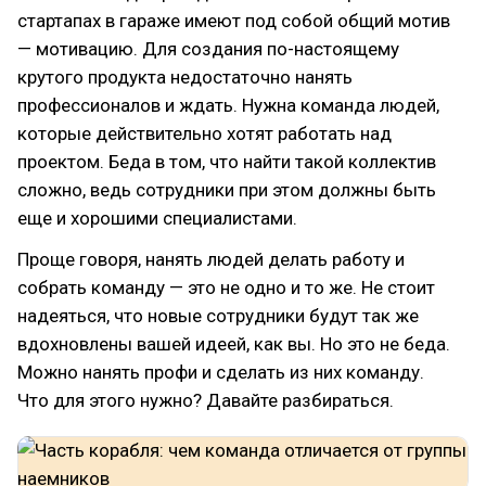
стартапах в гараже имеют под собой общий мотив
— мотивацию. Для создания по-настоящему
крутого продукта недостаточно нанять
профессионалов и ждать. Нужна команда людей,
которые действительно хотят работать над
проектом. Беда в том, что найти такой коллектив
сложно, ведь сотрудники при этом должны быть
еще и хорошими специалистами.
Проще говоря, нанять людей делать работу и
собрать команду — это не одно и то же. Не стоит
надеяться, что новые сотрудники будут так же
вдохновлены вашей идеей, как вы. Но это не беда.
Можно нанять профи и сделать из них команду.
Что для этого нужно? Давайте разбираться.