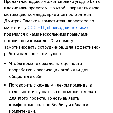
Продакт-менеджер может сколько угодно быть
вдохновлен проектом. Но чтобы передать свою
мотивацию команде, придется постараться.
Дмитрий Тимаков, заместитель директора по
маркетингу
ООО НТЦ «Приводная техника»
поделился с нами несколькими правилами
организации команды. Они помогут
замотивировать сотрудников. Для эффективной
работы над проектом нужно:
Чтобы команда разделяла ценности
проработки и реализации этой идеи для
общества и себя.
Поговорить с каждым членом команды в
отдельности и узнать, что он может сделать
для этого проекта. То есть выявить
комфортные роли по Белбину и области
компетенций.