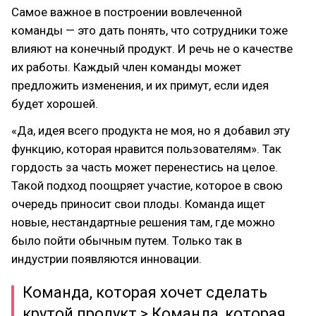
Самое важное в построении вовлеченной
команды — это дать понять, что сотрудники тоже
влияют на конечный продукт. И речь не о качестве
их работы. Каждый член команды может
предложить изменения, и их примут, если идея
будет хорошей.
«Да, идея всего продукта не моя, но я добавил эту
функцию, которая нравится пользователям». Так
гордость за часть может перенестись на целое.
Такой подход поощряет участие, которое в свою
очередь приносит свои плоды. Команда ищет
новые, нестандартные решения там, где можно
было пойти обычным путем. Только так в
индустрии появляются инновации.
Команда, которая хочет сделать
крутой продукт > Команда, которая