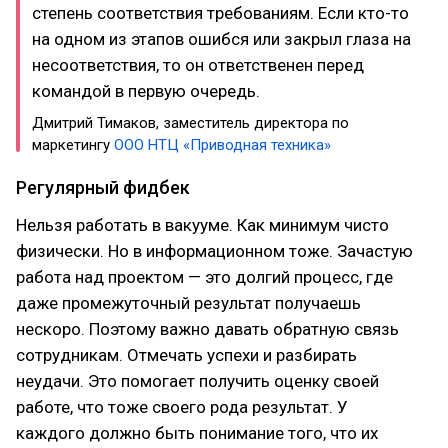
степень соответствия требованиям. Если кто-то
на одном из этапов ошибся или закрыл глаза на
несоответствия, то он ответственен перед
командой в первую очередь.
Дмитрий Тимаков, заместитель директора по
маркетингу
ООО НТЦ «Приводная техника»
Регулярный фидбек
Нельзя работать в вакууме. Как минимум чисто
физически. Но в информационном тоже. Зачастую
работа над проектом — это долгий процесс, где
даже промежуточный результат получаешь
нескоро. Поэтому важно давать обратную связь
сотрудникам. Отмечать успехи и разбирать
неудачи. Это помогает получить оценку своей
работе, что тоже своего рода результат. У
каждого должно быть понимание того, что их