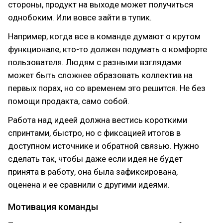
стороны, продукт на выходе может получиться
однобоким. Или вовсе зайти в тупик.
Например, когда все в команде думают о крутом
функционале, кто-то должен подумать о комфорте
пользователя. Людям с разными взглядами
может быть сложнее образовать коллектив на
первых порах, но со временем это решится. Не без
помощи продакта, само собой.
Работа над идеей должна вестись короткими
спринтами, быстро, но с фиксацией итогов в
доступном источнике и обратной связью. Нужно
сделать так, чтобы даже если идея не будет
принята в работу, она была зафиксирована,
оценена и ее сравнили с другими идеями.
Мотивация команды