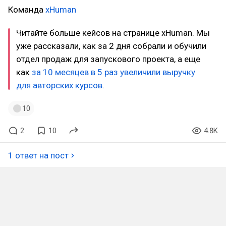
Команда
xHuman
Читайте больше кейсов на странице xHuman. Мы
уже рассказали, как за 2 дня собрали и обучили
отдел продаж для запускового проекта, а еще
как
за 10 месяцев в 5 раз увеличили выручку
для авторских курсов
.
10
2
10
4.8K
1 ответ на пост