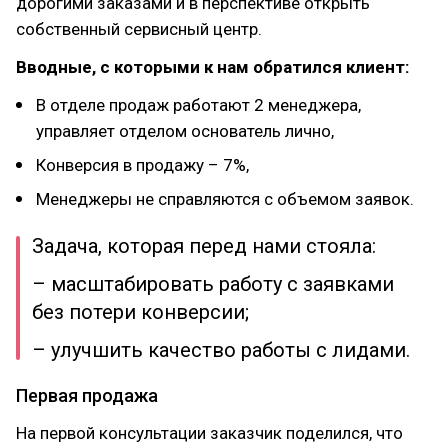
дорогими заказами и в перспективе открыть
собственный сервисный центр.
Вводные, с которыми к нам обратился клиент:
В отделе продаж работают 2 менеджера,
управляет отделом основатель лично,
Конверсия в продажу – 7%,
Менеджеры не справляются с объемом заявок.
Задача, которая перед нами стояла:
– масштабировать работу с заявками
без потери конверсии;
– улучшить качество работы с лидами.
Первая продажа
На первой консультации заказчик поделился, что