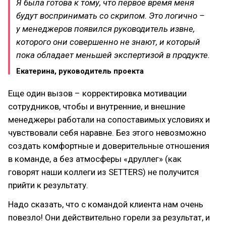
Я была готова к тому, что первое время меня
будут воспринимать со скрипом. Это логично –
у менеджеров появился руководитель извне,
которого они совершенно не знают, и который
пока обладает меньшей экспертизой в продукте.
Екатерина, руководитель проекта
Еще один вызов – корректировка мотивации
сотрудников, чтобы и внутренние, и внешние
менеджеры работали на сопоставимых условиях и
чувствовали себя наравне. Без этого невозможно
создать комфортные и доверительные отношения
в команде, а без атмосферы «друллег» (как
говорят наши коллеги из SETTERS) не получится
прийти к результату.
Надо сказать, что с командой клиента нам очень
повезло! Они действительно горели за результат, и