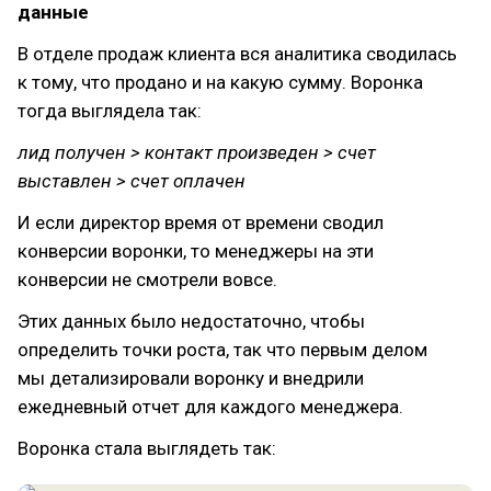
данные
В отделе продаж клиента вся аналитика сводилась
к тому, что продано и на какую сумму. Воронка
тогда выглядела так:
лид получен > контакт произведен > счет
выставлен > счет оплачен
И если директор время от времени сводил
конверсии воронки, то менеджеры на эти
конверсии не смотрели вовсе.
Этих данных было недостаточно, чтобы
определить точки роста, так что первым делом
мы детализировали воронку и внедрили
ежедневный отчет для каждого менеджера.
Воронка стала выглядеть так: