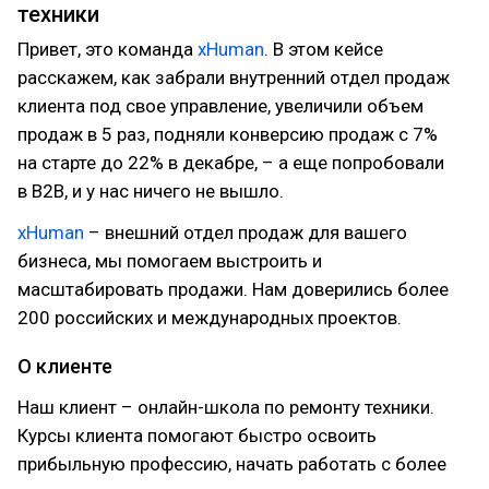
техники
Привет, это команда
xHuman
. В этом кейсе
расскажем, как забрали внутренний отдел продаж
клиента под свое управление, увеличили объем
продаж в 5 раз, подняли конверсию продаж с 7%
на старте до 22% в декабре, – а еще попробовали
в B2B, и у нас ничего не вышло.
xHuman
– внешний отдел продаж для вашего
бизнеса, мы помогаем выстроить и
масштабировать продажи. Нам доверились более
200 российских и международных проектов.
О клиенте
Наш клиент – онлайн-школа по ремонту техники.
Курсы клиента помогают быстро освоить
прибыльную профессию, начать работать с более