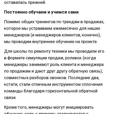
оставалась прежней.
Постоянно обучаем и учимся сами
Помимо общих тренингов по трендам в продажах,
которое мы устраиваем ежемесячно для наших
менеджеров (и менеджеров клиентов, конечно),
мы проводим внутреннее обучение на проекте.
Для школы по ремонту техники мы проводили его
в формате симуляции продаж, ролевок (когда
менеджеры занимают роль клиента и менеджера
по продажам и дают друг другу обратную связь),
совместных разборов звонков. Последние два,
кстати, стали отличным инструментом сплочения
команды благодаря горизонтальной обратной
связи.
Кроме того, менеджеры могут инициировать
обучение, если, к примеру, сталкиваются с