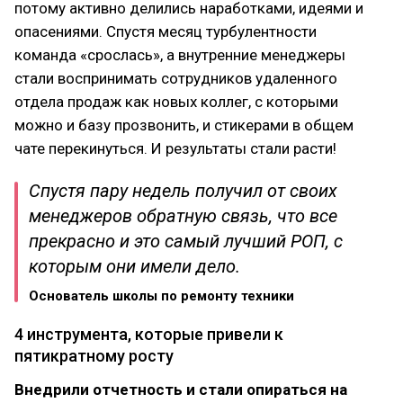
потому активно делились наработками, идеями и
опасениями. Спустя месяц турбулентности
команда «срослась», а внутренние менеджеры
стали воспринимать сотрудников удаленного
отдела продаж как новых коллег, с которыми
можно и базу прозвонить, и стикерами в общем
чате перекинуться. И результаты стали расти!
Спустя пару недель получил от своих
менеджеров обратную связь, что все
прекрасно и это самый лучший РОП, с
которым они имели дело.
Основатель школы по ремонту техники
4 инструмента, которые привели к
пятикратному росту
Внедрили отчетность и стали опираться на