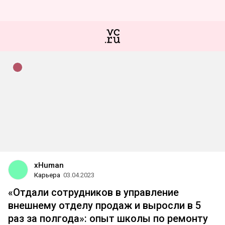
xHuman
Карьера
03.04.2023
«Отдали сотрудников в управление
внешнему отделу продаж и выросли в 5
раз за полгода»: опыт школы по ремонту