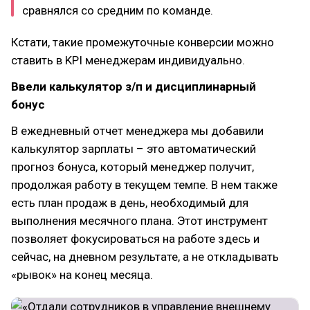
сравнялся со средним по команде.
Кстати, такие промежуточные конверсии можно
ставить в KPI менеджерам индивидуально.
Ввели калькулятор з/п и дисциплинарный
бонус
В ежедневный отчет менеджера мы добавили
калькулятор зарплаты – это автоматический
прогноз бонуса, который менеджер получит,
продолжая работу в текущем темпе. В нем также
есть план продаж в день, необходимый для
выполнения месячного плана. Этот инструмент
позволяет фокусироваться на работе здесь и
сейчас, на дневном результате, а не откладывать
«рывок» на конец месяца.