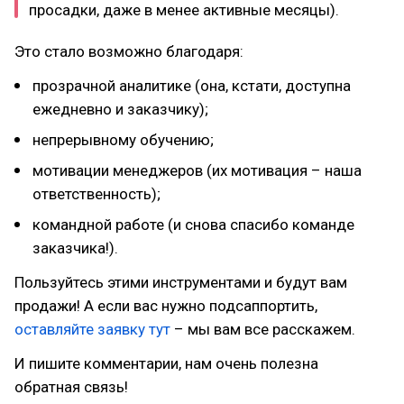
просадки, даже в менее активные месяцы).
Это стало возможно благодаря:
прозрачной аналитике (она, кстати, доступна
ежедневно и заказчику);
непрерывному обучению;
мотивации менеджеров (их мотивация – наша
ответственность);
командной работе (и снова спасибо команде
заказчика!).
Пользуйтесь этими инструментами и будут вам
продажи! А если вас нужно подсаппортить,
оставляйте заявку тут
– мы вам все расскажем.
И пишите комментарии, нам очень полезна
обратная связь!