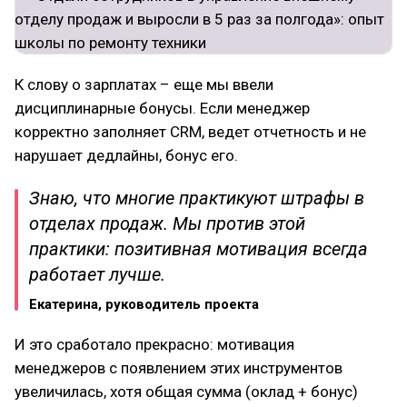
К слову о зарплатах – еще мы ввели
дисциплинарные бонусы. Если менеджер
корректно заполняет CRM, ведет отчетность и не
нарушает дедлайны, бонус его.
Знаю, что многие практикуют штрафы в
отделах продаж. Мы против этой
практики: позитивная мотивация всегда
работает лучше.
Екатерина, руководитель проекта
И это сработало прекрасно: мотивация
менеджеров с появлением этих инструментов
увеличилась, хотя общая сумма (оклад + бонус)