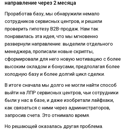
направление через 2 месяца
Проработав базу, мы обнаружили немало
сотрудников сервисных центров, и решили
проверить гипотезу B2B-продаж. Нам так
понравилась эта идея, что мы мгновенно
развернули направление: выделили отдельного
менеджера, прописали новые скрипты,
сформировали для него новую мотивацию с более
высоким окладом и бонусами, предполагая более
холодную базу и более долгий цикл сделки.
В итоге сначала мы долго не могли найти способ
выйти на ЛПР сервисных центров, чьи сотрудники
были у нас в базе, и даже изобретали лайфхаки,
как связаться с ними через администраторов,
запросив счета. Это отнимало время.
Но решающей оказалась другая проблема.