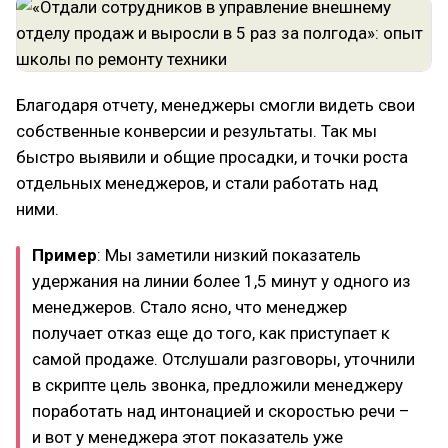
Благодаря отчету, менеджеры смогли видеть свои
собственные конверсии и результаты. Так мы
быстро выявили и общие просадки, и точки роста
отдельных менеджеров, и стали работать над
ними.
Пример
: Мы заметили низкий показатель
удержания на линии более 1,5 минут у одного из
менеджеров. Стало ясно, что менеджер
получает отказ еще до того, как приступает к
самой продаже. Отслушали разговоры, уточнили
в скрипте цель звонка, предложили менеджеру
поработать над интонацией и скоростью речи –
и вот у менеджера этот показатель уже