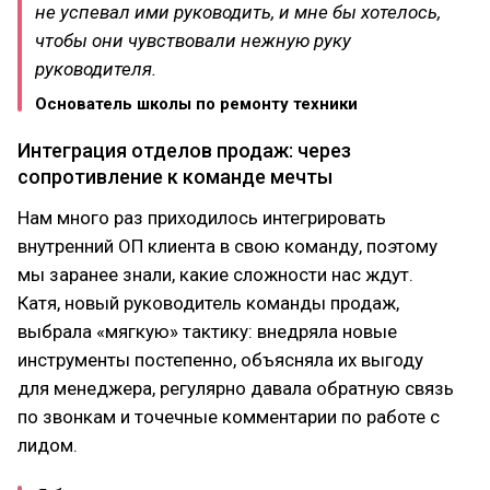
не успевал ими руководить, и мне бы хотелось,
чтобы они чувствовали нежную руку
руководителя.
Основатель школы по ремонту техники
Интеграция отделов продаж: через
сопротивление к команде мечты
Нам много раз приходилось интегрировать
внутренний ОП клиента в свою команду, поэтому
мы заранее знали, какие сложности нас ждут.
Катя, новый руководитель команды продаж,
выбрала «мягкую» тактику: внедряла новые
инструменты постепенно, объясняла их выгоду
для менеджера, регулярно давала обратную связь
по звонкам и точечные комментарии по работе с
лидом.