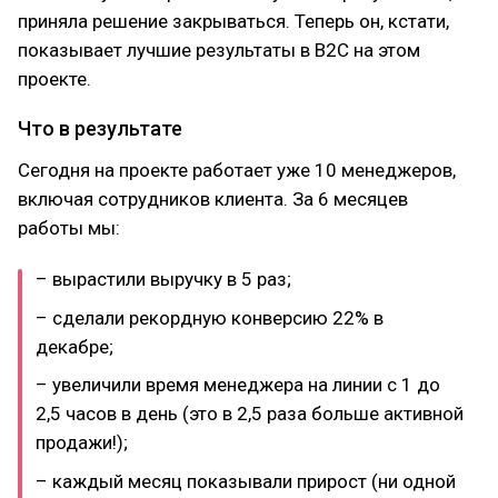
приняла решение закрываться. Теперь он, кстати,
показывает лучшие результаты в B2C на этом
проекте.
Что в результате
Сегодня на проекте работает уже 10 менеджеров,
включая сотрудников клиента. За 6 месяцев
работы мы:
– вырастили выручку в 5 раз;
– сделали рекордную конверсию 22% в
декабре;
– увеличили время менеджера на линии с 1 до
2,5 часов в день (это в 2,5 раза больше активной
продажи!);
– каждый месяц показывали прирост (ни одной