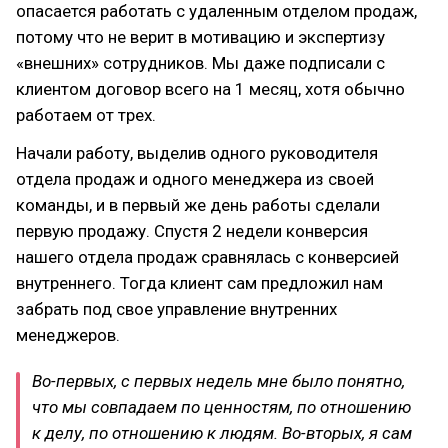
опасается работать с удаленным отделом продаж,
потому что не верит в мотивацию и экспертизу
«внешних» сотрудников. Мы даже подписали с
клиентом договор всего на 1 месяц, хотя обычно
работаем от трех.
Начали работу, выделив одного руководителя
отдела продаж и одного менеджера из своей
команды, и в первый же день работы сделали
первую продажу. Спустя 2 недели конверсия
нашего отдела продаж сравнялась с конверсией
внутреннего. Тогда клиент сам предложил нам
забрать под свое управление внутренних
менеджеров.
Во-первых, с первых недель мне было понятно,
что мы совпадаем по ценностям, по отношению
к делу, по отношению к людям. Во-вторых, я сам