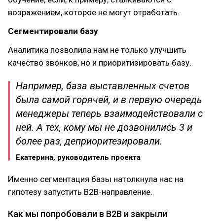
возражением, которое не могут отработать.
Сегментировали базу
Аналитика позволила нам не только улучшить
качество звонков, но и приоритизировать базу.
Например, база выставленных счетов
была самой горячей, и в первую очередь
менеджеры теперь взаимодействовали с
ней. А тех, кому мы не дозвонились 3 и
более раз, деприоритезировали.
Екатерина, руководитель проекта
Именно сегментация базы натолкнула нас на
гипотезу запустить B2B-направление.
Как мы попробовали в B2B и закрыли