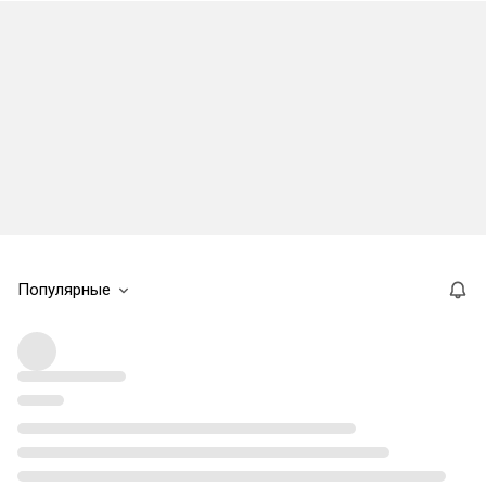
Популярные