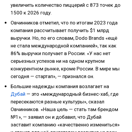
увеличить количество пиццерий с 873 точек до
1500 к 2026 году.
Овчинников отметил, что по итогам 2023 года
компания рассчитывает получить $1 млрд
выручки. Но, по его словам, Dodo Brands «ещё
не стала международной компанией», так как
86% выручки получает в России. «У нас нет
серьезных успехов ни на одном крупном
конкурентном рынке, кроме России. В мире мы
сегодня — стартап», — признался он.
Большие надежды компания возлагает на
Дубай
— это «международный бизнес-хаб, где
пересекаются разные культуры», сказал
Овчинников. «Наша цель — стать там брендом
№1», — заявил он и добавил, что Дубай
заставит компанию «качественно измениться»