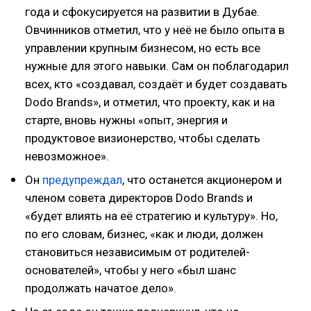
года и сфокусируется на развитии в Дубае.
Овчинников отметил, что у неё не было опыта в
управлении крупным бизнесом, но есть все
нужные для этого навыки. Сам он поблагодарил
всех, кто «создавал, создаёт и будет создавать
Dodo Brands», и отметил, что проекту, как и на
старте, вновь нужны «опыт, энергия и
продуктовое визионерство, чтобы сделать
невозможное».
Он
предупреждал
, что останется акционером и
членом совета директоров Dodo Brands и
«будет влиять на её стратегию и культуру». Но,
по его словам, бизнес, «как и люди, должен
становиться независимым от родителей-
основателей», чтобы у него «был шанс
продолжать начатое дело».