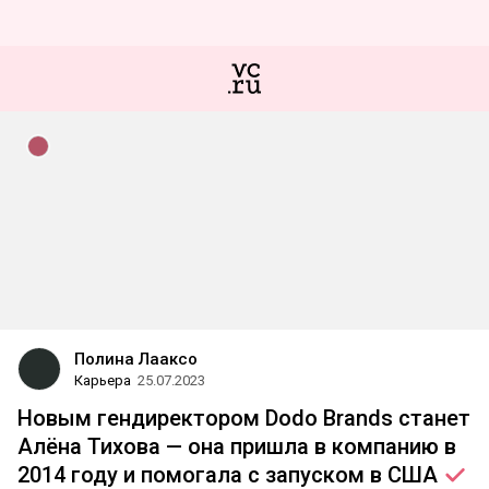
Полина Лааксо
Карьера
25.07.2023
Новым гендиректором Dodo Brands станет
Алёна Тихова — она пришла в компанию в
2014 году и помогала с запуском в
США