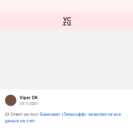
Viper DK
25.11.2021
Ответ на пост
Банкомат «Тинькофф» зачислил не все
деньги на счёт