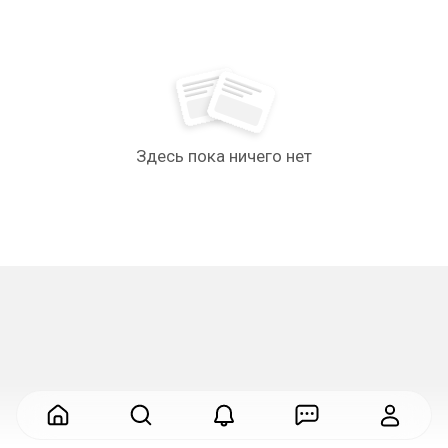
Здесь пока ничего нет