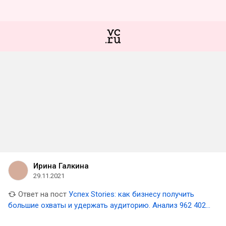
Ирина Галкина
29.11.2021
Ответ на пост
Успех Stories: как бизнесу получить
большие охваты и удержать аудиторию. Анализ 962 402
историй в Instagram