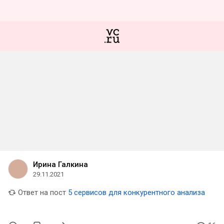
Ирина Галкина
29.11.2021
Ответ на пост
5 сервисов для конкурентного анализа