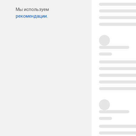
Мы используем
рекомендации.