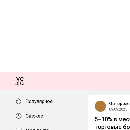
Популярное
Осторожн
09.09.2025
Свежее
5–10% в мес
торговые б