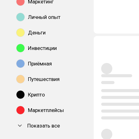
Маркетинг
Личный опыт
Деньги
Инвестиции
Приёмная
Путешествия
Крипто
Маркетплейсы
Показать все