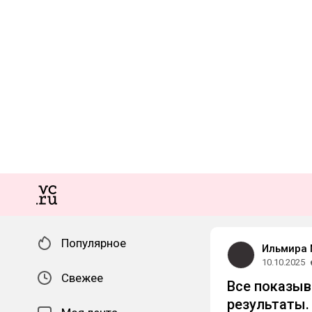
Популярное
Ильмира 
10.10.2025
Свежее
Все показыв
результаты.