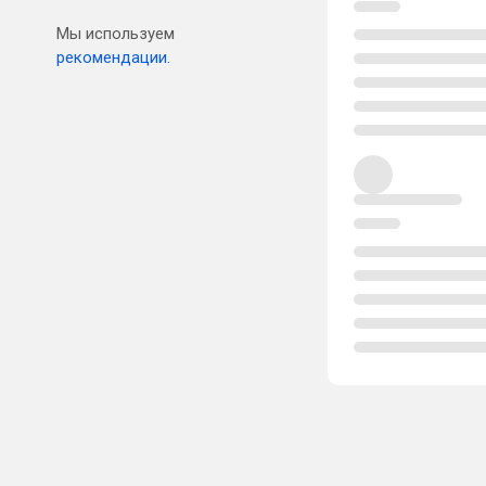
Мы используем
рекомендации.