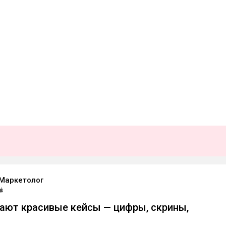
Маркетолог
ают красивые кейсы — цифры, скрины,