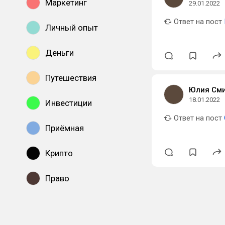
Маркетинг
29.01.2022
Ответ на пост
Личный опыт
Деньги
Путешествия
Юлия См
18.01.2022
Инвестиции
Ответ на пост
Приёмная
Крипто
Право
Показать все