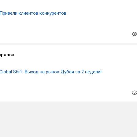
Привели клиентов конкурентов
ирнова
Global Shift. Выход на рынок Дубая за 2 недели!