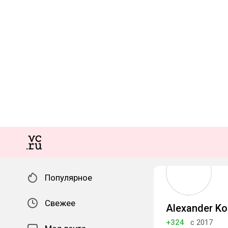
Популярное
Свежее
Alexander Ko
+324
с 2017