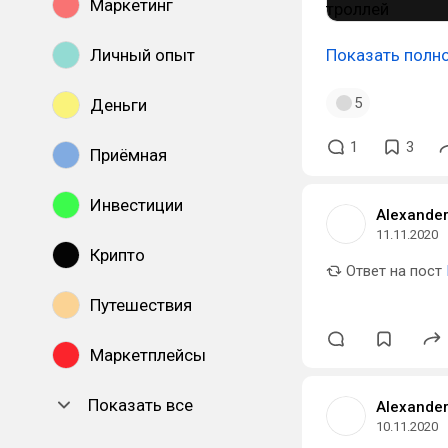
Маркетинг
Личный опыт
Показать полн
5
Деньги
1
3
Приёмная
Инвестиции
Alexander
11.11.2020
Крипто
Ответ на пост
Путешествия
Маркетплейсы
Показать все
Alexander
10.11.2020