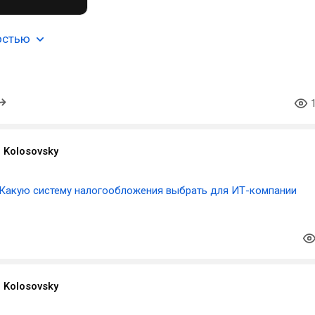
остью
 Kolosovsky
Какую систему налогообложения выбрать для ИТ-компании
 Kolosovsky