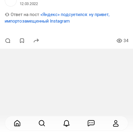
12.03.2022
Ответ на пост
«Яндекс» подсуетился: ну привет,
импортозамещенный Instagram
34