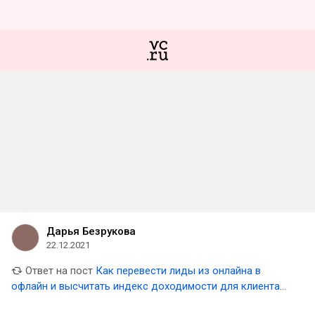
Дарья Безрукова
22.12.2021
Ответ на пост
Как перевести лиды из онлайна в
офлайн и высчитать индекс доходимости для клиента
из категории ТРЦ