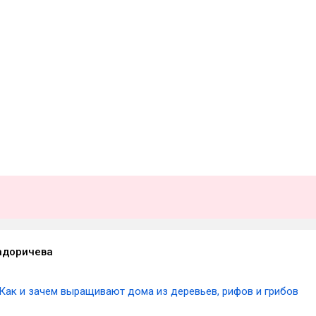
адоричева
Как и зачем выращивают дома из деревьев, рифов и грибов