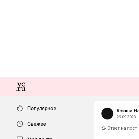
Популярное
Ксюша Н
29.09.2023
Свежее
Ответ на пост