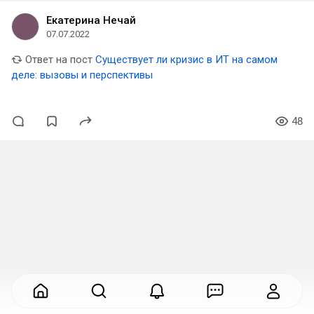
Екатерина Нечай
07.07.2022
Ответ на пост
Существует ли кризис в ИТ на самом
деле: вызовы и перспективы
48