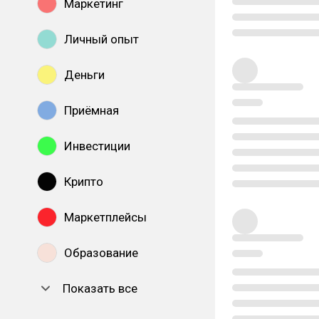
Маркетинг
Личный опыт
Деньги
Приёмная
Инвестиции
Крипто
Маркетплейсы
Образование
Показать все