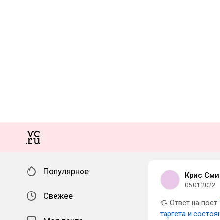
Популярное
Крис Сми
05.01.2022
Свежее
Ответ на пост
таргета и состоя