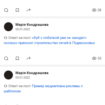
28
Марія Кондрашова
05.01.2022
Ответ на пост
«Куб с побелкой уже не заходит»:
сколько приносит строительство печей в Подмосковье
55
Марія Кондрашова
05.01.2022
Ответ на пост
Пример медиаплана рекламы с
шаблоном