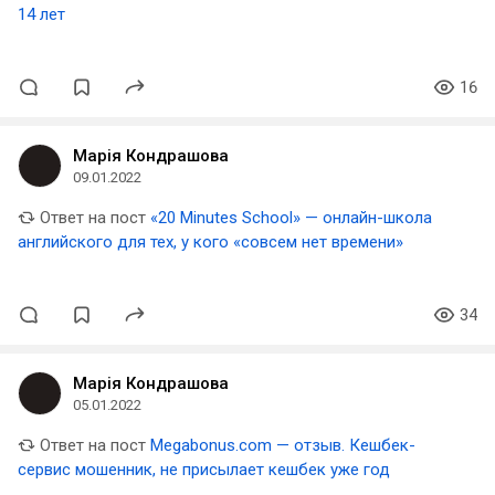
14 лет
16
Марія Кондрашова
09.01.2022
Ответ на пост
«20 Minutes School» — онлайн-школа
английского для тех, у кого «совсем нет времени»
34
Марія Кондрашова
05.01.2022
Ответ на пост
Megabonus.com — отзыв. Кешбек-
сервис мошенник, не присылает кешбек уже год