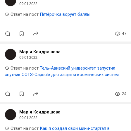
09.01.2022
Ответ на пост
Пятёрочка ворует баллы
47
Марія Кондрашова
09.01.2022
Ответ на пост
Тель-Авивский университет запустил
спутник COTS-Capsule для защиты космических систем
24
Марія Кондрашова
09.01.2022
Ответ на пост
Как я создал свой мини-стартап в