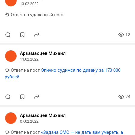
13.02.2022
Ответ на удаленный пост
12
Арзамасцев Михаил
11.02.2022
Ответ на пост
Эпично судимся по дивану за 170 000
рублей
24
Арзамасцев Михаил
07.02.2022
Ответ на пост
«Задача ОМС — не дать вам умереть, а