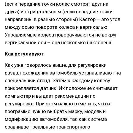
(если передние точки колес смотрят друг на
друга) и отрицательным (если передние точки
направлены в разные стороны).Кастор – это угол
между осью поворота колеса и вертикалью.
Управляемые колеса поворачиваются не вокруг
вертикальной оси – она несколько наклонена.
Как регулируют
Как уже говорилось выше, для регулировки
развал-схождения автомобиль устанавливают на
специальный стенд. Затем к каждому колесу
прикрепляется датчик. Их положение считывает
компьютер и выдает рекомендации по
регулировке. При этом важно отметить, что в
программе нужно выбрать марку, модель и
модификацию автомобиля, так как система
сравнивает реальные транспортного