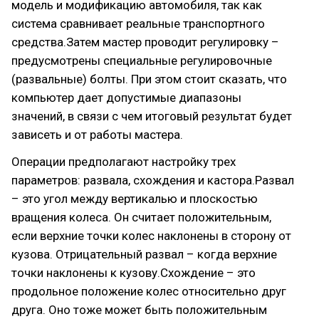
модель и модификацию автомобиля, так как
система сравнивает реальные транспортного
средства.Затем мастер проводит регулировку –
предусмотрены специальные регулировочные
(развальные) болты. При этом стоит сказать, что
компьютер дает допустимые диапазоны
значений, в связи с чем итоговый результат будет
зависеть и от работы мастера.
Операции предполагают настройку трех
параметров: развала, схождения и кастора.Развал
– это угол между вертикалью и плоскостью
вращения колеса. Он считает положительным,
если верхние точки колес наклонены в сторону от
кузова. Отрицательный развал – когда верхние
точки наклонены к кузову.Схождение – это
продольное положение колес относительно друг
друга. Оно тоже может быть положительным