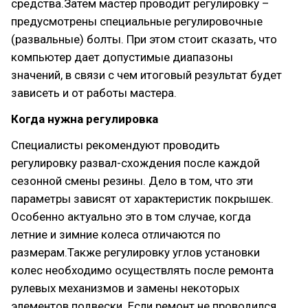
средства.Затем мастер проводит регулировку –
предусмотрены специальные регулировочные
(развальные) болты. При этом стоит сказать, что
компьютер дает допустимые диапазоны
значений, в связи с чем итоговый результат будет
зависеть и от работы мастера.
Когда нужна регулировка
Специалисты рекомендуют проводить
регулировку развал-схождения после каждой
сезонной смены резины. Дело в том, что эти
параметры зависят от характеристик покрышек.
Особенно актуально это в том случае, когда
летние и зимние колеса отличаются по
размерам.Также регулировку углов установки
колес необходимо осуществлять после ремонта
рулевых механизмов и замены некоторых
элементов подвески. Если ремонт не проводился,