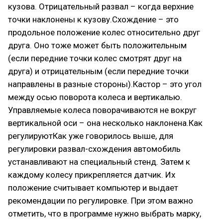
кузова. Отрицательный развал – когда верхние
точки наклонены к кузову.Схождение – это
продольное положение колес относительно друг
друга. Оно тоже может быть положительным
(если передние точки колес смотрят друг на
друга) и отрицательным (если передние точки
направлены в разные стороны).Кастор – это угол
между осью поворота колеса и вертикалью.
Управляемые колеса поворачиваются не вокруг
вертикальной оси – она несколько наклонена.Как
регулируютКак уже говорилось выше, для
регулировки развал-схождения автомобиль
устанавливают на специальный стенд. Затем к
каждому колесу прикрепляется датчик. Их
положение считывает компьютер и выдает
рекомендации по регулировке. При этом важно
отметить, что в программе нужно выбрать марку,