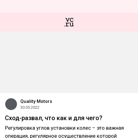
Quality Motors
30.05.2022
Сход-развал, что как и для чего?
Регулировка углов установки колес – это важная
операция, регулярное осуществление которой