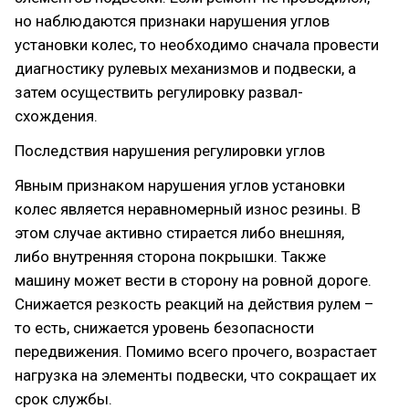
но наблюдаются признаки нарушения углов
установки колес, то необходимо сначала провести
диагностику рулевых механизмов и подвески, а
затем осуществить регулировку развал-
схождения.
Последствия нарушения регулировки углов
Явным признаком нарушения углов установки
колес является неравномерный износ резины. В
этом случае активно стирается либо внешняя,
либо внутренняя сторона покрышки. Также
машину может вести в сторону на ровной дороге.
Снижается резкость реакций на действия рулем –
то есть, снижается уровень безопасности
передвижения. Помимо всего прочего, возрастает
нагрузка на элементы подвески, что сокращает их
срок службы.