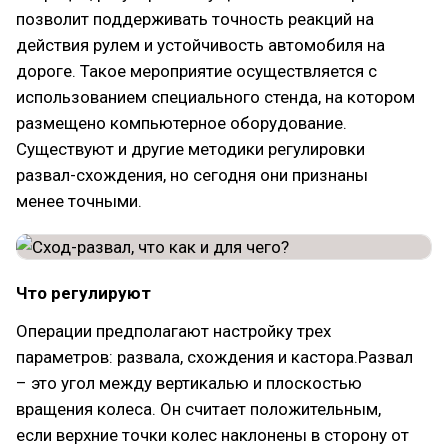
позволит поддерживать точность реакций на
действия рулем и устойчивость автомобиля на
дороге. Такое мероприятие осуществляется с
использованием специального стенда, на котором
размещено компьютерное оборудование.
Существуют и другие методики регулировки
развал-схождения, но сегодня они признаны
менее точными.
Что регулируют
Операции предполагают настройку трех
параметров: развала, схождения и кастора.Развал
– это угол между вертикалью и плоскостью
вращения колеса. Он считает положительным,
если верхние точки колес наклонены в сторону от