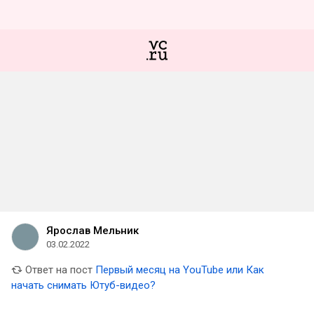
Ярослав Мельник
03.02.2022
Ответ на пост
Первый месяц на YouTube или Как
начать снимать Ютуб-видео?