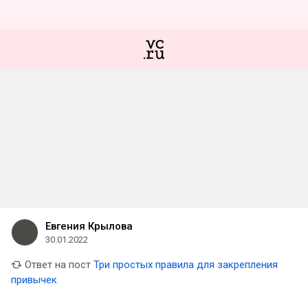
Евгения Крылова
30.01.2022
Ответ на пост
Три простых правила для закрепления
привычек