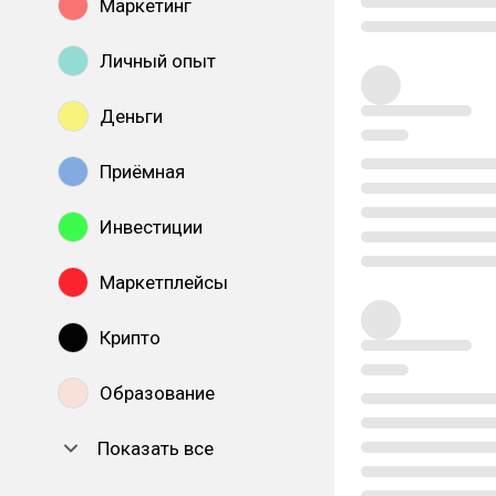
Маркетинг
Личный опыт
Деньги
Приёмная
Инвестиции
Маркетплейсы
Крипто
Образование
Показать все