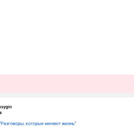
usygin
“Разговоры, которые меняют жизнь”