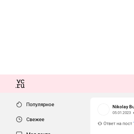
Популярное
Nikolay B
05.01.2023
Свежее
Ответ на пост