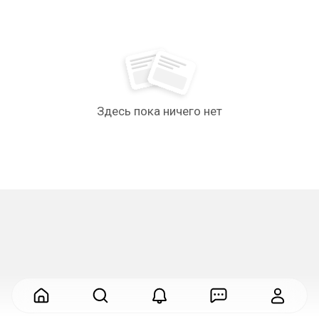
Здесь пока ничего нет