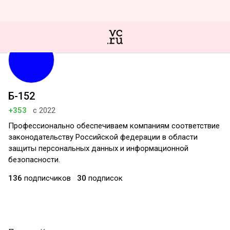
Б-152
+353
с 2022
Профессионально обеспечиваем компаниям соответствие
законодательству Российской федерации в области
защиты персональных данных и информационной
безопасности.
136
подписчиков
30
подписок