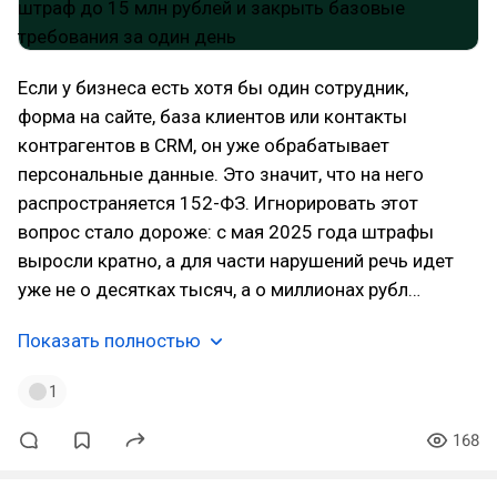
Если у бизнеса есть хотя бы один сотрудник,
форма на сайте, база клиентов или контакты
контрагентов в CRM, он уже обрабатывает
персональные данные. Это значит, что на него
распространяется 152-ФЗ. Игнорировать этот
вопрос стало дороже: с мая 2025 года штрафы
выросли кратно, а для части нарушений речь идет
уже не о десятках тысяч, а о миллионах рубл…
Показать полностью
1
168