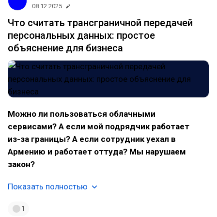
08.12.2025
Что считать трансграничной передачей
персональных данных: простое
объяснение для бизнеса
Можно ли пользоваться облачными
сервисами? А если мой подрядчик работает
из-за границы? А если сотрудник уехал в
Армению и работает оттуда? Мы нарушаем
закон?
Показать полностью
1