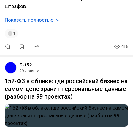
штрафов.
Показать полностью
1
415
Б-152
29 июня
152-ФЗ в облаке: где российский бизнес на
самом деле хранит персональные данные
(разбор на 99 проектах)