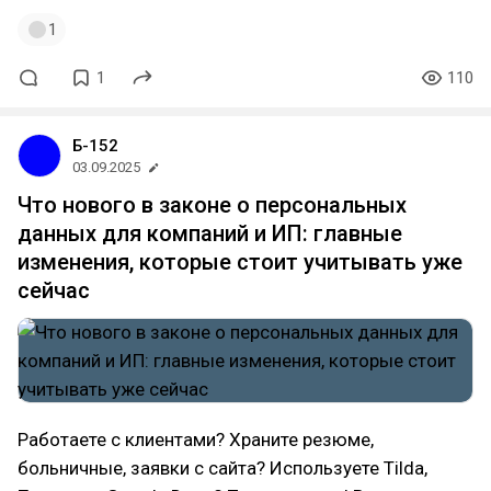
1
1
110
Б-152
03.09.2025
Что нового в законе о персональных
данных для компаний и ИП: главные
изменения, которые стоит учитывать уже
сейчас
Работаете с клиентами? Храните резюме,
больничные, заявки с сайта? Используете Tilda,