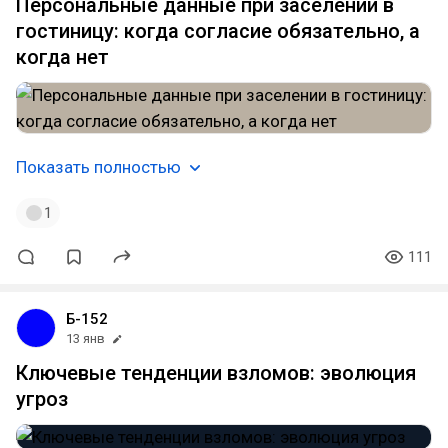
Персональные данные при заселении в
гостиницу: когда согласие обязательно, а
когда нет
Показать полностью
1
111
Б-152
13 янв
Ключевые тенденции взломов: эволюция
угроз