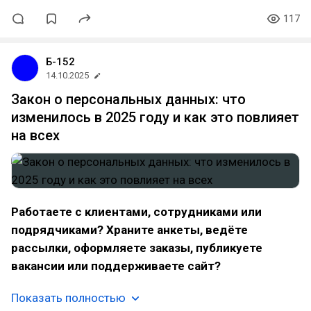
117
Б-152
14.10.2025
Закон о персональных данных: что
изменилось в 2025 году и как это повлияет
на всех
Работаете с клиентами, сотрудниками или
подрядчиками? Храните анкеты, ведёте
рассылки, оформляете заказы, публикуете
вакансии или поддерживаете сайт?
Показать полностью