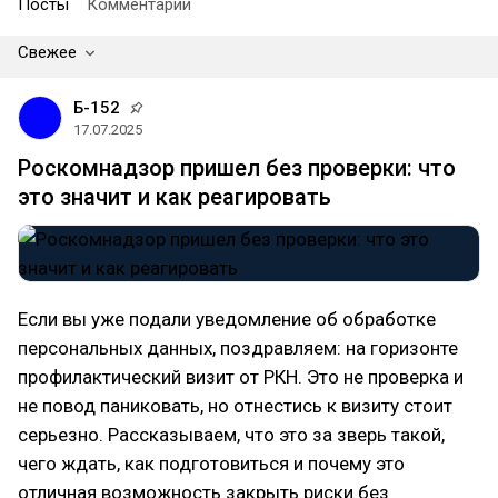
Посты
Комментарии
Свежее
Б-152
17.07.2025
Роскомнадзор пришел без проверки: что
это значит и как реагировать
Если вы уже подали уведомление об обработке
персональных данных, поздравляем: на горизонте
профилактический визит от РКН. Это не проверка и
не повод паниковать, но отнестись к визиту стоит
серьезно. Рассказываем, что это за зверь такой,
чего ждать, как подготовиться и почему это
отличная возможность закрыть риски без