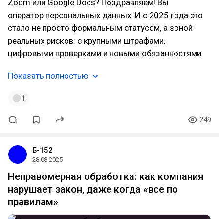
Zoom или Google Docs? Поздравляем! Вы
оператор персональных данных. И с 2025 года это
стало не просто формальным статусом, а зоной
реальных рисков: с крупными штрафами,
цифровыми проверками и новыми обязанностями.
Показать полностью
1
249
Б-152
28.08.2025
Неправомерная обработка: как компания
нарушает закон, даже когда «все по
правилам»