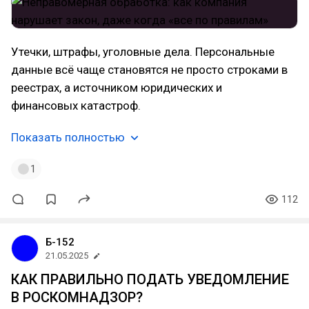
Утечки, штрафы, уголовные дела. Персональные
данные всё чаще становятся не просто строками в
реестрах, а источником юридических и
финансовых катастроф.
Показать полностью
1
112
Б-152
21.05.2025
КАК ПРАВИЛЬНО ПОДАТЬ УВЕДОМЛЕНИЕ
В РОСКОМНАДЗОР?