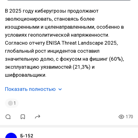
В 2025 году киберугрозы продолжают
эволюционировать, становясь более
изощренными и целенаправленными, особенно в
условиях геополитической напряженности.
Согласно отчету ENISA Threat Landscape 2025,
глобальный рост инцидентов составил
значительную долю, с фокусом на фишинг (60%),
эксплуатацию уязвимостей (21,3%) и
шифровальщики.
Показать полностью
1
170
Б-152