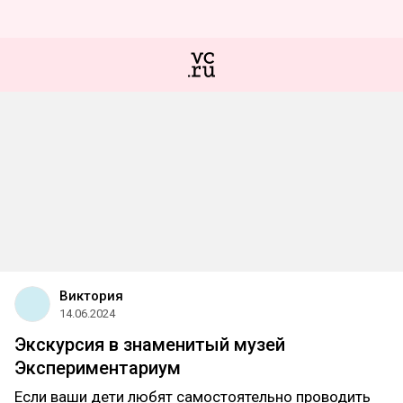
Виктория
14.06.2024
Экскурсия в знаменитый музей
Экспериментариум
Если ваши дети любят самостоятельно проводить