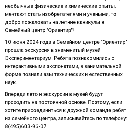
необычные физические и химические опыты,
мечтают стать изобретателями и учеными, то
добро пожаловать на летние каникулы в
Семейный центр "Ориентир"!
10 июня 2024 года в Семейном центре "Ориентир"
прошла экскурсия в знаменитый музей
Экспериментариум. Ребята познакомились с
интерактивными экспонатами, в занимательной
форме познали азы технических и естественных
наук.
Впереди лето и экскурсии в музей будут
проходить на постоянной основе. Поэтому, если
хотите присоединиться к дружной команде ребят
из семейного центра, записывайтесь по телефону:
8(495)603-96-07