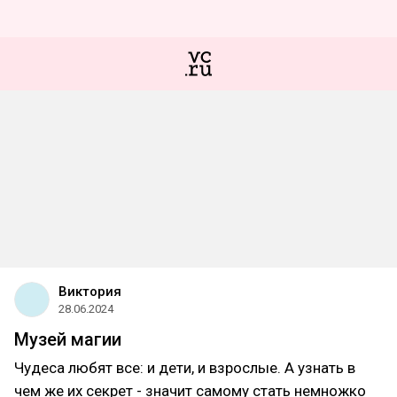
Виктория
28.06.2024
Музей магии
Чудеса любят все: и дети, и взрослые. А узнать в
чем же их секрет - значит самому стать немножко