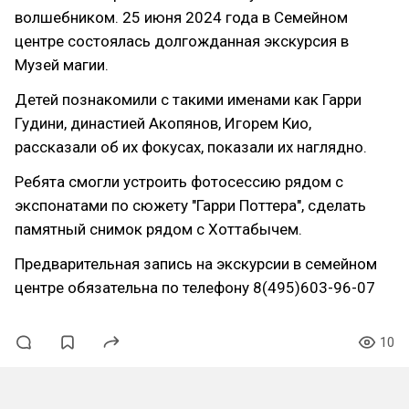
волшебником. 25 июня 2024 года в Семейном
центре состоялась долгожданная экскурсия в
Музей магии.
Детей познакомили с такими именами как Гарри
Гудини, династией Акопянов, Игорем Кио,
рассказали об их фокусах, показали их наглядно.
Ребята смогли устроить фотосессию рядом с
экспонатами по сюжету "Гарри Поттера", сделать
памятный снимок рядом с Хоттабычем.
Предварительная запись на экскурсии в семейном
центре обязательна по телефону 8(495)603-96-07
10