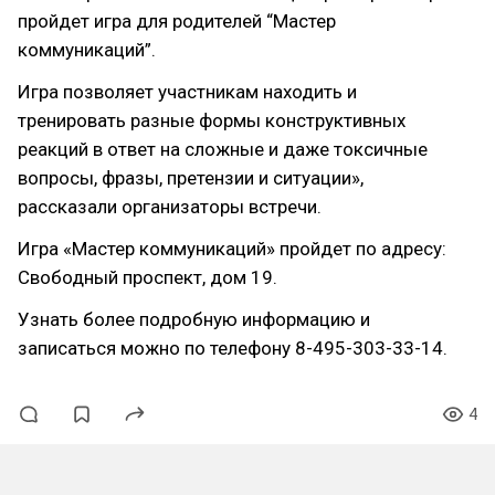
пройдет игра для родителей “Мастер
коммуникаций”.
Игра позволяет участникам находить и
тренировать разные формы конструктивных
реакций в ответ на сложные и даже токсичные
вопросы, фразы, претензии и ситуации»,
рассказали организаторы встречи.
Игра «Мастер коммуникаций» пройдет по адресу:
Свободный проспект, дом 19.
Узнать более подробную информацию и
записаться можно по телефону 8-495-303-33-14.
4