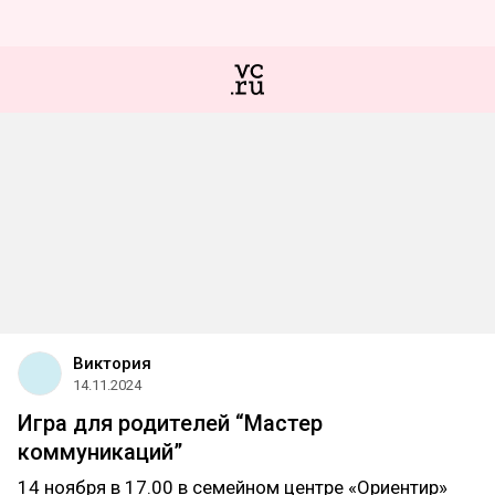
Виктория
14.11.2024
Игра для родителей “Мастер
коммуникаций”
14 ноября в 17.00 в семейном центре «Ориентир»