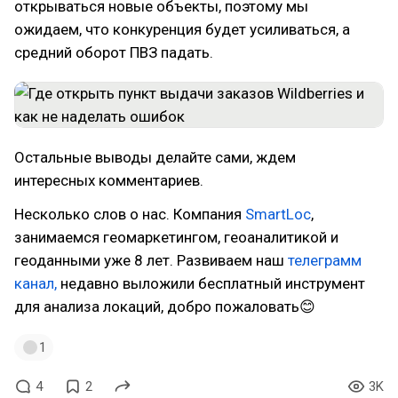
открываться новые объекты, поэтому мы
ожидаем, что конкуренция будет усиливаться, а
средний оборот ПВЗ падать.
Остальные выводы делайте сами, ждем
интересных комментариев.
Несколько слов о нас. Компания
SmartLoc
,
занимаемся геомаркетингом, геоаналитикой и
геоданными уже 8 лет. Развиваем наш
телеграмм
канал,
недавно выложили бесплатный инструмент
для анализа локаций, добро пожаловать😊
1
4
2
3K