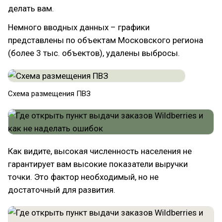
делать вам.
Немного вводных данных – графики
представлены по объектам Московского региона
(более 3 тыс. объектов), удалены выбросы.
Схема размещения ПВЗ
Как видите, высокая численность населения не
гарантирует вам высокие показатели выручки
точки. Это фактор необходимый, но не
достаточный для развития.