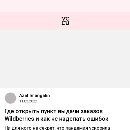
Azat Imangalin
11.02.2022
Где открыть пункт выдачи заказов
Wildberries и как не наделать ошибок
Ни для кого не секрет, что пандемия ускорила