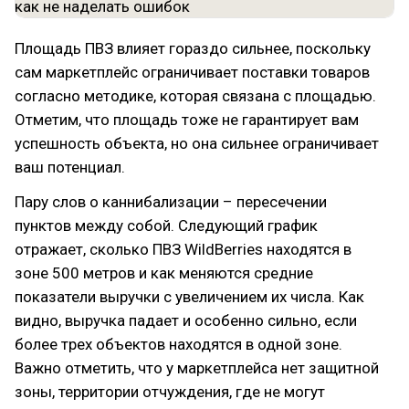
Площадь ПВЗ влияет гораздо сильнее, поскольку
сам маркетплейс ограничивает поставки товаров
согласно методике, которая связана с площадью.
Отметим, что площадь тоже не гарантирует вам
успешность объекта, но она сильнее ограничивает
ваш потенциал.
Пару слов о каннибализации – пересечении
пунктов между собой. Следующий график
отражает, сколько ПВЗ WildBerries находятся в
зоне 500 метров и как меняются средние
показатели выручки с увеличением их числа. Как
видно, выручка падает и особенно сильно, если
более трех объектов находятся в одной зоне.
Важно отметить, что у маркетплейса нет защитной
зоны, территории отчуждения, где не могут