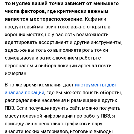
то и успех вашей точки зависит от меньшего
числа факторов, где критически важным
является месторасположение.
Кафе или
продуктовый магазин тоже важно открыть в
хороших местах, но у вас есть возможности
адаптировать ассортимент и другие инструменты,
здесь же вы только выполняете роль точки
самовывоза и за исключением работы с
персоналом и выбора локации арсенал почти
исчерпан.
В то же время компания дает
инструменты для
анализа локаций
, где вы можете понять обороты,
распределение населения и размещение других
ПВЗ. Если получше изучить сайт, можно получить
массу полезной информации про работу ПВЗ, я
приведу лишь несколько графиков и пару
аналитических материалов, итоговые выводы