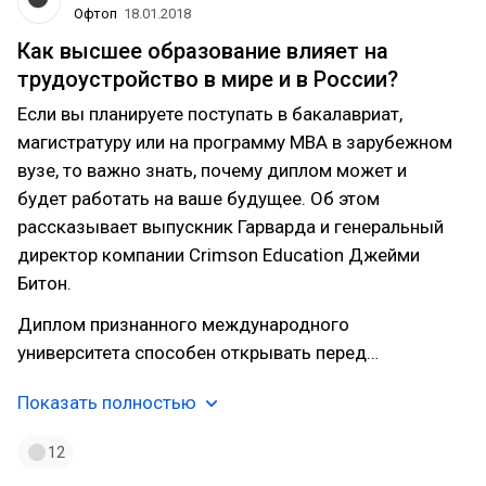
Офтоп
18.01.2018
Как высшее образование влияет на
трудоустройство в мире и в России?
Если вы планируете поступать в бакалавриат,
магистратуру или на программу MBA в зарубежном
вузе, то важно знать, почему диплом может и
будет работать на ваше будущее. Об этом
рассказывает выпускник Гарварда и генеральный
директор компании Crimson Education Джейми
Битон.
Диплом признанного международного
университета способен открывать перед…
Показать полностью
12