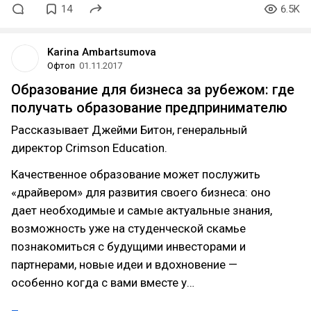
14
6.5K
Karina Ambartsumova
Офтоп
01.11.2017
Образование для бизнеса за рубежом: где
получать образование предпринимателю
Рассказывает Джейми Битон, генеральный
директор Crimson Education.
Качественное образование может послужить
«драйвером» для развития своего бизнеса: оно
дает необходимые и самые актуальные знания,
возможность уже на студенческой скамье
познакомиться с будущими инвесторами и
партнерами, новые идеи и вдохновение —
особенно когда с вами вместе у…